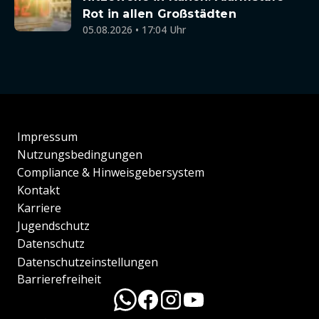
Rot in allen Großstädten
05.08.2026 • 17:04 Uhr
Impressum
Nutzungsbedingungen
Compliance & Hinweisgebersystem
Kontakt
Karriere
Jugendschutz
Datenschutz
Datenschutzeinstellungen
Barrierefreiheit