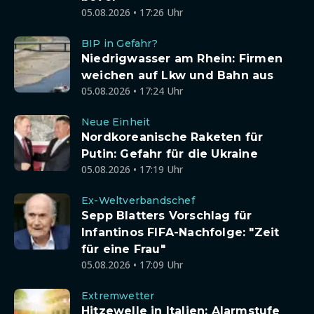
05.08.2026 • 17:26 Uhr
BIP in Gefahr?
Niedrigwasser am Rhein: Firmen
weichen auf Lkw und Bahn aus
05.08.2026 • 17:24 Uhr
Neue Einheit
Nordkoreanische Raketen für
Putin: Gefahr für die Ukraine
05.08.2026 • 17:19 Uhr
Ex-Weltverbandschef
Sepp Blatters Vorschlag für
Infantinos FIFA-Nachfolge: "Zeit
für eine Frau"
05.08.2026 • 17:09 Uhr
Extremwetter
Hitzewelle in Italien: Alarmstufe