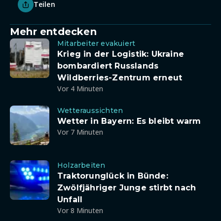
Teilen
Mehr entdecken
Mitarbeiter evakuiert
Krieg in der Logistik: Ukraine
bombardiert Russlands
Wildberries-Zentrum erneut
Vor 4 Minuten
Wetteraussichten
Wetter in Bayern: Es bleibt warm
Vor 7 Minuten
Holzarbeiten
Traktorunglück in Bünde:
Zwölfjähriger Junge stirbt nach
Unfall
Vor 8 Minuten