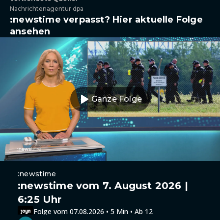
Nachrichtenagentur dpa
:newstime verpasst? Hier aktuelle Folge
ansehen
Ganze Folge
:newstime
:newstime vom 7. August 2026 |
6:25 Uhr
Folge vom 07.08.2026 • 5 Min • Ab 12