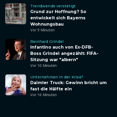
Trendwende verstetigt
Grund zur Hoffnung? So
entwickelt sich Bayerns
Wohnungsbau
Vor 9 Minuten
Reinhard Grindel
Infantino auch von Ex-DFB-
Boss Grindel angezählt: FIFA-
Sitzung war "albern"
Vor 10 Minuten
Unternehmen in der Krise?
Daimler Truck: Gewinn bricht um
fast die Hälfte ein
Vor 16 Minuten