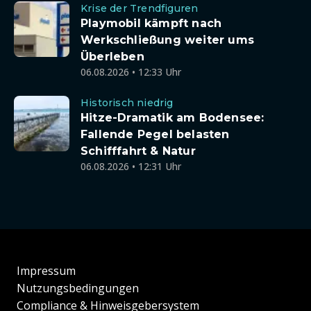
Krise der Trendfiguren
Playmobil kämpft nach
Werkschließung weiter ums
Überleben
06.08.2026 • 12:33 Uhr
Historisch niedrig
Hitze-Dramatik am Bodensee:
Fallende Pegel belasten
Schifffahrt & Natur
06.08.2026 • 12:31 Uhr
Impressum
Nutzungsbedingungen
Compliance & Hinweisgebersystem