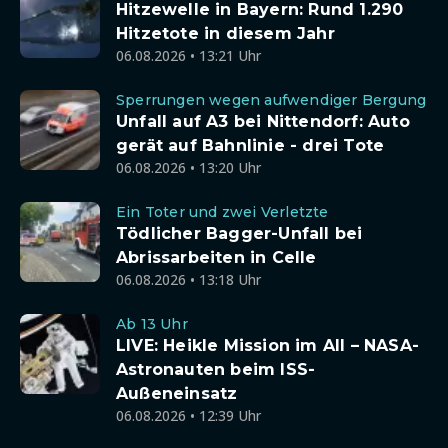
Hitzewelle in Bayern: Rund 1.290
Hitzetote in diesem Jahr
06.08.2026 • 13:21 Uhr
Sperrungen wegen aufwendiger Bergung
Unfall auf A3 bei Nittendorf: Auto
gerät auf Bahnlinie - drei Tote
06.08.2026 • 13:20 Uhr
Ein Toter und zwei Verletzte
Tödlicher Bagger-Unfall bei
Abrissarbeiten in Celle
06.08.2026 • 13:18 Uhr
Ab 13 Uhr
LIVE: Heikle Mission im All – NASA-
Astronauten beim ISS-
Außeneinsatz
06.08.2026 • 12:39 Uhr