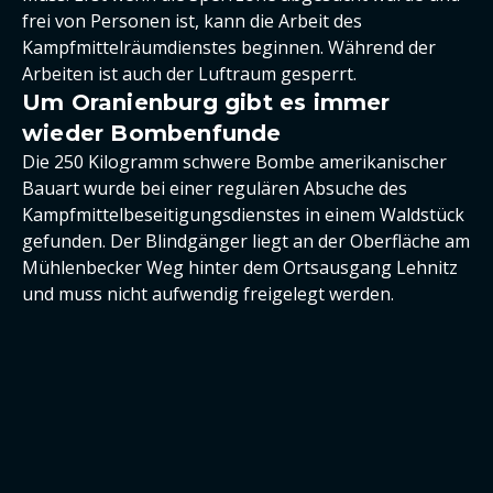
frei von Personen ist, kann die Arbeit des
Kampfmittelräumdienstes beginnen. Während der
Arbeiten ist auch der Luftraum gesperrt.
Um Oranienburg gibt es immer
wieder Bombenfunde
Die 250 Kilogramm schwere Bombe amerikanischer
Bauart wurde bei einer regulären Absuche des
Kampfmittelbeseitigungsdienstes in einem Waldstück
gefunden. Der Blindgänger liegt an der Oberfläche am
Mühlenbecker Weg hinter dem Ortsausgang Lehnitz
und muss nicht aufwendig freigelegt werden.