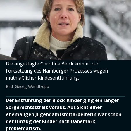
Die angeklagte Christina Block kommt zur
Fortsetzung des Hamburger Prozesses wegen
mutmaßlicher Kindesentführung.
Bild: Georg Wendt/dpa
Der Entführung der Block-Kinder ging ein langer
Sorgerechtsstreit voraus. Aus Sicht einer
ehemaligen Jugendamtsmitarbeiterin war schon
der Umzug der Kinder nach Dänemark
problematisch.