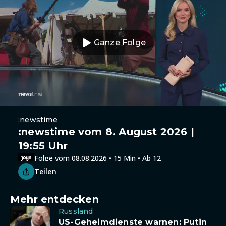
Ganze Folge
:newstime
:newstime vom 8. August 2026 |
19:55 Uhr
Folge vom 08.08.2026 • 15 Min • Ab 12
Teilen
Mehr entdecken
Russland
US-Geheimdienste warnen: Putin