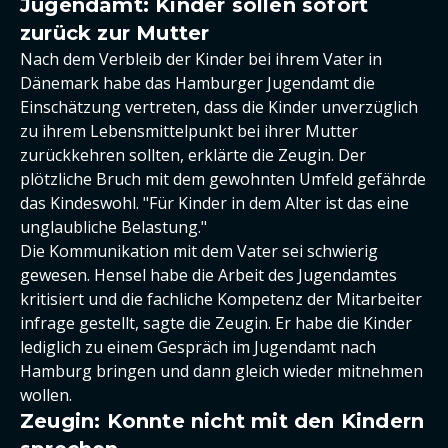
Jugendamt: Kinder sollen sofort
zurück zur Mutter
Nach dem Verbleib der Kinder bei ihrem Vater in
Dänemark habe das Hamburger Jugendamt die
Einschätzung vertreten, dass die Kinder unverzüglich
zu ihrem Lebensmittelpunkt bei ihrer Mutter
zurückkehren sollten, erklärte die Zeugin. Der
plötzliche Bruch mit dem gewohnten Umfeld gefährde
das Kindeswohl. "Für Kinder in dem Alter ist das eine
unglaubliche Belastung."
Die Kommunikation mit dem Vater sei schwierig
gewesen. Hensel habe die Arbeit des Jugendamtes
kritisiert und die fachliche Kompetenz der Mitarbeiter
infrage gestellt, sagte die Zeugin. Er habe die Kinder
lediglich zu einem Gespräch im Jugendamt nach
Hamburg bringen und dann gleich wieder mitnehmen
wollen.
Zeugin: Konnte nicht mit den Kindern