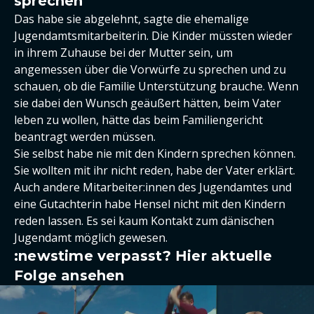
sprechen
Das habe sie abgelehnt, sagte die ehemalige
Jugendamtsmitarbeiterin. Die Kinder müssten wieder
in ihrem Zuhause bei der Mutter sein, um
angemessen über die Vorwürfe zu sprechen und zu
schauen, ob die Familie Unterstützung brauche. Wenn
sie dabei den Wunsch geäußert hätten, beim Vater
leben zu wollen, hätte das beim Familiengericht
beantragt werden müssen.
Sie selbst habe nie mit den Kindern sprechen können.
Sie wollten mit ihr nicht reden, habe der Vater erklärt.
Auch andere Mitarbeiter:innen des Jugendamtes und
eine Gutachterin habe Hensel nicht mit den Kindern
reden lassen. Es sei kaum Kontakt zum dänischen
Jugendamt möglich gewesen.
:newstime verpasst? Hier aktuelle
Folge ansehen