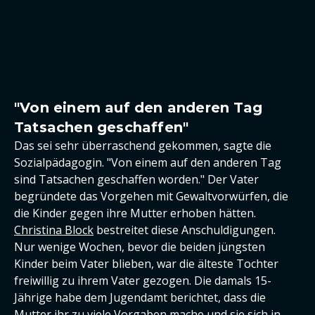
"Von einem auf den anderen Tag
Tatsachen geschaffen"
Das sei sehr überraschend gekommen, sagte die
Sozialpädagogin. "Von einem auf den anderen Tag
sind Tatsachen geschaffen worden." Der Vater
begründete das Vorgehen mit Gewaltvorwürfen, die
die Kinder gegen ihre Mutter erhoben hätten.
Christina Block
bestreitet diese Anschuldigungen.
Nur wenige Wochen, bevor die beiden jüngsten
Kinder beim Vater blieben, war die älteste Tochter
freiwillig zu ihrem Vater gezogen. Die damals 15-
Jährige habe dem Jugendamt berichtet, dass die
Mutter ihr zu viele Vorgaben mache und sie sich in