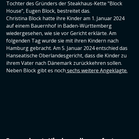
Tochter des Gründers der Steakhaus-Kette "Block
House", Eugen Block, bestreitet das.
Christina Block hatte ihre Kinder am 1. Januar 2024
auf einem Bauernhof in Baden-Württemberg
wiedergesehen, wie sie vor Gericht erklärte. Am
folgenden Tag wurde sie mit ihren Kindern nach
Hamburg gebracht. Am 5. Januar 2024 entschied das
Hanseatische Oberlandesgericht, dass die Kinder zu
ihrem Vater nach Dänemark zurückkehren sollen.
Neben Block gibt es noch
sechs weitere Angeklagte.