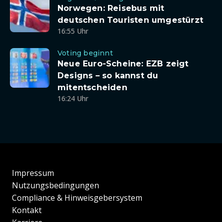
Norwegen: Reisebus mit
deutschen Touristen umgestürzt
16:55 Uhr
Voting beginnt
Neue Euro-Scheine: EZB zeigt
Designs – so kannst du
mitentscheiden
16:24 Uhr
Impressum
Nutzungsbedingungen
Compliance & Hinweisgebersystem
Kontakt