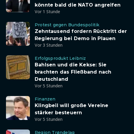
könnte bald die NATO angreifen
Vor 1 Stunde
Protest gegen Bundespolitik
Zehntausend fordern Rücktritt der
Regierung bei Demo in Plauen
Vor 3 Stunden
Erfolgsprodukt Leibniz
Bahlsen und die Kekse: Sie
brachten das Fließband nach
Deutschland
Vor 5 Stunden
Finanzen
Klingbeil will große Vereine
stärker besteuern
Vor 5 Stunden
Region Trøndelag