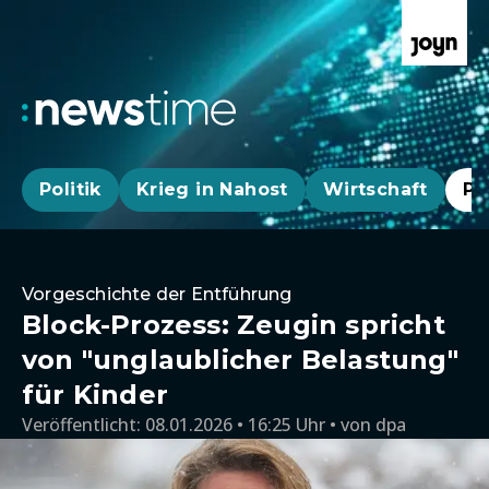
Politik
Krieg in Nahost
Wirtschaft
Pa
Vorgeschichte der Entführung
Block-Prozess: Zeugin spricht
von "unglaublicher Belastung"
für Kinder
Veröffentlicht:
08.01.2026 • 16:25 Uhr
von
dpa