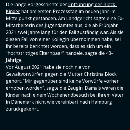
Die lange Vorgeschichte der
Entführung der Block-
Kinder
hat am ersten Prozesstag im neuen Jahr im
Mittelpunkt gestanden. Am Landgericht sagte eine Ex-
Mitarbeiterin des Jugendamtes aus, die ab Frühjahr
2021 zwei Jahre lang für den Fall zuständig war. Als sie
diesen Fall von einer Kollegin übernommen habe, sei
ihr bereits berichtet worden, dass es sich um ein
"hochstrittiges Elternpaar" handele, sagte die 43-
Jährige.
Vor August 2021 habe sie noch nie von
Gewaltvorwürfen gegen die Mutter Christina Block
gehört. "Mir gegenüber sind keine Vorwürfe vorher
erhoben worden", sagte die Zeugin. Damals waren die
Kinder nach einem
Wochenendbesuch bei ihrem Vater
in Dänemark
nicht wie vereinbart nach Hamburg
zurückgekehrt.