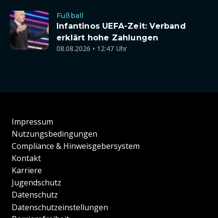
Fußball
Infantinos UEFA-Zeit: Verband
erklärt hohe Zahlungen
08.08.2026 • 12:47 Uhr
Impressum
Nutzungsbedingungen
Compliance & Hinweisgebersystem
Kontakt
Karriere
Jugendschutz
Datenschutz
Datenschutzeinstellungen