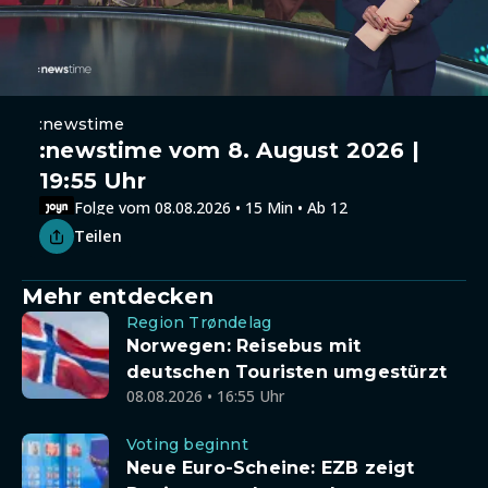
:newstime
:newstime vom 8. August 2026 |
19:55 Uhr
Folge vom 08.08.2026 • 15 Min • Ab 12
Teilen
Mehr entdecken
Region Trøndelag
Norwegen: Reisebus mit
deutschen Touristen umgestürzt
08.08.2026 • 16:55 Uhr
Voting beginnt
Neue Euro-Scheine: EZB zeigt