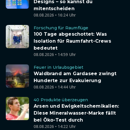
Designs – so kannst du
mitentscheiden
08.08.2026 • 16:24 Uhr
Forschung für Raumflüge
100 Tage abgeschottet: Was
Isolation für Raumfahrt-Crews
bedeutet
08.08.2026 • 14:59 Uhr
Feuer in Urlaubsgebiet
Waldbrand am Gardasee zwingt
Hunderte zur Evakuierung
08.08.2026 • 14:44 Uhr
40 Produkte überzeugen
Arsen und Ewigkeitschemikalien:
Diese Mineralwasser-Marke fällt
bei Öko-Test durch
08.08.2026 • 14:22 Uhr