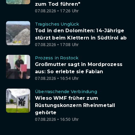
zum Tod führen"
07.08.2026 • 17:26 Uhr
Tragisches Unglück
Tod in den Dolomiten: 14-Jährige
stürzt beim Klettern in Südtirol ab
07.08.2026 • 17:08 Uhr
Prozess in Rostock
Großmutter sagt in Mordprozess
aus: So erlebte sie Fabian
07.08.2026 • 16:54 Uhr
Überraschende Verbindung
Wieso WMF früher zum
Rüstungskonzern Rheinmetall
gehörte
07.08.2026 • 16:50 Uhr