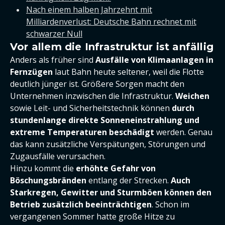
Nach einem halben Jahrzehnt mit
Milliardenverlust: Deutsche Bahn rechnet mit
schwarzer Null
Vor allem die Infrastruktur ist anfällig
Anders als früher sind
Ausfälle von Klimaanlagen in
Fernzügen
laut Bahn heute seltener, weil die Flotte
deutlich jünger ist. Größere Sorgen macht den
Unternehmen inzwischen die Infrastruktur.
Weichen
sowie Leit- und Sicherheitstechnik können
durch
stundenlange direkte Sonneneinstrahlung und
extreme Temperaturen beschädigt
werden. Genau
das kann zusätzliche Verspätungen, Störungen und
Zugausfälle verursachen.
Hinzu kommt die
erhöhte Gefahr von
Böschungsbränden
entlang der Strecken.
Auch
Starkregen, Gewitter und Sturmböen können den
Betrieb zusätzlich beeinträchtigen
. Schon im
vergangenen Sommer hatte große Hitze zu