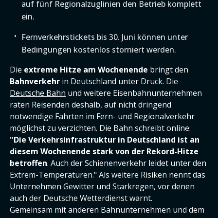
auf fünf Regionalzuglinien den Betrieb komplett
ein.
Fernverkehrstickets bis 30. Juni können unter
Bedingungen kostenlos storniert werden.
Die
extreme Hitze am Wochenende
bringt den
Bahnverkehr
in Deutschland unter Druck. Die
Deutsche Bahn
und weitere Eisenbahnunternehmen
raten Reisenden deshalb, auf nicht dringend
notwendige Fahrten im Fern- und Regionalverkehr
möglichst zu verzichten. Die Bahn schreibt online:
"Die Verkehrsinfrastruktur in Deutschland ist an
diesem Wochenende stark von der Rekord-Hitze
betroffen
. Auch der Schienenverkehr leidet unter den
Extrem-Temperaturen." Als weitere Risiken nennt das
Unternehmen Gewitter und Starkregen, vor denen
auch der Deutsche Wetterdienst warnt.
Gemeinsam mit anderen Bahnunternehmen und dem