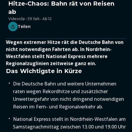
Hitze-Chaos: Bahn rät von Reisen
ab
Videoclip • 59 Sek • Ab 12
Teilen
Wegen extremer Hitze rät die Deutsche Bahn von
nicht notwendigen Fahrten ab. In Nordrhein-
Westfalen stellt National Express mehrere
Regionalzuglinien zeitweise ganz ein.
Das Wichtigste in Kürze
Die Deutsche Bahn und weitere Unternehmen
raten wegen Rekordhitze und zusätzlicher
Unwettergefahr von nicht dringend notwendigen
Reisen im Fern- und Regionalverkehr ab.
National Express stellt in Nordrhein-Westfalen am
Samstagnachmittag zwischen 13.00 und 19.00 Uhr