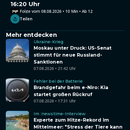
16:20 Uhr
Folge vom 08.08.2026 • 10 Min • Ab 12
Teilen
Mehr entdecken
Ukraine-Krieg
Moskau unter Druck: US-Senat
stimmt für neue Russland-
Sanktionen
07.08.2026 • 21:42 Uhr
Fehler bei der Batterie
Brandgefahr beim e-Niro: Kia
startet großen Rückruf
07.08.2026 • 17:31 Uhr
Im :newstime-Interview
Experte zum Hitze-Rekord im
Mittelmeer: "Stress der Tiere kann