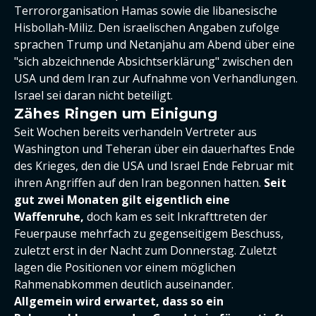
Terrororganisation Hamas sowie die libanesische
Hisbollah-Miliz. Den israelischen Angaben zufolge
sprachen Trump und Netanjahu am Abend über eine
"sich abzeichnende Absichtserklärung" zwischen den
USA und dem Iran zur Aufnahme von Verhandlungen.
Israel sei daran nicht beteiligt.
Zähes Ringen um Einigung
Seit Wochen bereits verhandeln Vertreter aus
Washington und Teheran über ein dauerhaftes Ende
des Krieges, den die USA und Israel Ende Februar mit
ihren Angriffen auf den Iran begonnen hatten.
Seit
gut zwei Monaten gilt eigentlich eine
Waffenruhe,
doch kam es seit Inkrafttreten der
Feuerpause mehrfach zu gegenseitigem Beschuss,
zuletzt erst in der Nacht zum Donnerstag. Zuletzt
lagen die Positionen vor einem möglichen
Rahmenabkommen deutlich auseinander.
Allgemein wird erwartet, dass so ein