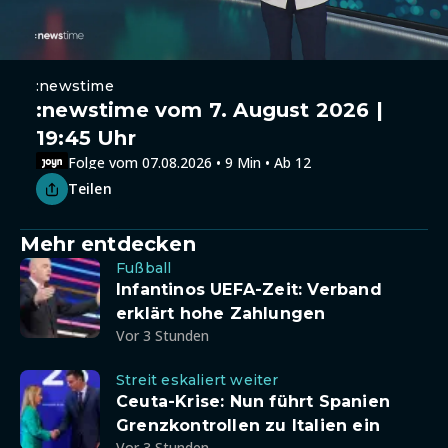
:newstime
:newstime vom 7. August 2026 |
19:45 Uhr
Folge vom 07.08.2026 • 9 Min • Ab 12
Teilen
Mehr entdecken
Fußball
Infantinos UEFA-Zeit: Verband
erklärt hohe Zahlungen
Vor 3 Stunden
Streit eskaliert weiter
Ceuta-Krise: Nun führt Spanien
Grenzkontrollen zu Italien ein
Vor 3 Stunden