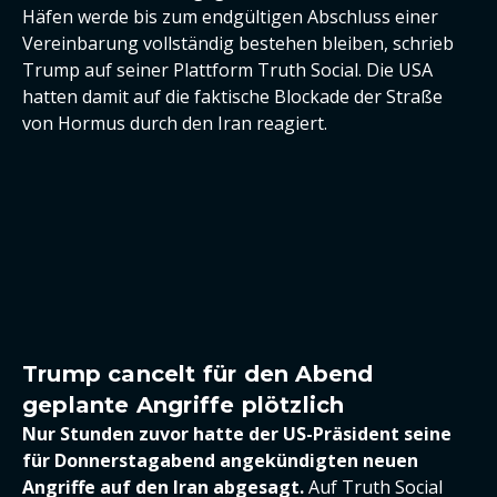
Häfen werde bis zum endgültigen Abschluss einer
Vereinbarung vollständig bestehen bleiben, schrieb
Trump auf seiner Plattform Truth Social. Die USA
hatten damit auf die faktische Blockade der Straße
von Hormus durch den Iran reagiert.
Trump cancelt für den Abend
geplante Angriffe plötzlich
Nur Stunden zuvor hatte der US-Präsident seine
für Donnerstagabend angekündigten neuen
Angriffe auf den Iran abgesagt.
Auf Truth Social