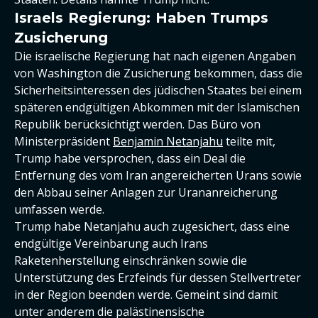
Israels Regierung: Haben Trumps
Zusicherung
Die israelische Regierung hat nach eigenen Angaben
von Washington die Zusicherung bekommen, dass die
Sicherheitsinteressen des jüdischen Staates bei einem
späteren endgültigen Abkommen mit der Islamischen
Republik berücksichtigt werden. Das Büro von
Ministerpräsident
Benjamin Netanjahu
teilte mit,
Trump habe versprochen, dass ein Deal die
Entfernung des vom Iran angereicherten Urans sowie
den Abbau seiner Anlagen zur Urananreicherung
umfassen werde.
Trump habe Netanjahu auch zugesichert, dass eine
endgültige Vereinbarung auch Irans
Raketenherstellung einschränken sowie die
Unterstützung des Erzfeinds für dessen Stellvertreter
in der Region beenden werde. Gemeint sind damit
unter anderem die palästinensische