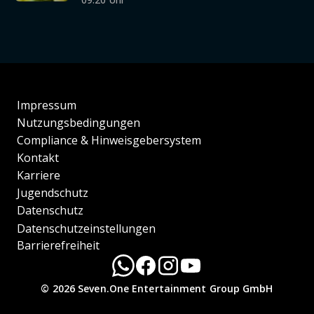
Impressum
Nutzungsbedingungen
Compliance & Hinweisgebersystem
Kontakt
Karriere
Jugendschutz
Datenschutz
Datenschutzeinstellungen
Barrierefreiheit
© 2026 Seven.One Entertainment Group GmbH