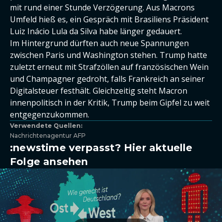
mit rund einer Stunde Verzögerung. Aus Macrons
Umfeld hieß es, ein Gespräch mit Brasiliens Präsident
Luiz Inácio Lula da Silva habe länger gedauert.
Im Hintergrund dürften auch neue Spannungen
zwischen Paris und Washington stehen. Trump hatte
zuletzt erneut mit Strafzöllen auf französischen Wein
und Champagner gedroht, falls Frankreich an seiner
Digitalsteuer festhält. Gleichzeitig steht Macron
innenpolitisch in der Kritik, Trump beim Gipfel zu weit
entgegenzukommen.
Verwendete Quellen:
Nachrichtenagentur AFP
:newstime verpasst? Hier aktuelle
Folge ansehen