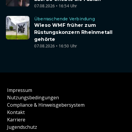
07.08.2026 • 16:54 Uhr
Überraschende Verbindung
Wieso WMF früher zum
Rüstungskonzern Rheinmetall
gehörte
07.08.2026 • 16:50 Uhr
Impressum
Nutzungsbedingungen
Compliance & Hinweisgebersystem
Kontakt
Karriere
Jugendschutz