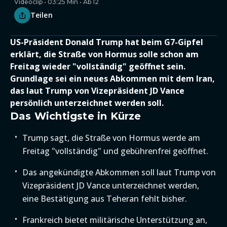
Videoclip • 03:25 Min • Ab 12
Teilen
US-Präsident Donald Trump hat beim G7-Gipfel
erklärt, die Straße von Hormus solle schon am
Freitag wieder "vollständig" geöffnet sein.
Grundlage sei ein neues Abkommen mit dem Iran,
das laut Trump von Vizepräsident JD Vance
persönlich unterzeichnet werden soll.
Das Wichtigste in Kürze
Trump sagt, die Straße von Hormus werde am
Freitag "vollständig" und gebührenfrei geöffnet.
Das angekündigte Abkommen soll laut Trump von
Vizepräsident JD Vance unterzeichnet werden,
eine Bestätigung aus Teheran fehlt bisher.
Frankreich bietet militärische Unterstützung an,