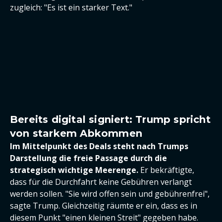
zugleich: "Es ist ein starker Text."
Bereits digital signiert: Trump spricht
von starkem Abkommen
Im Mittelpunkt des Deals steht nach Trumps
Darstellung die freie Passage durch die
strategisch wichtige Meerenge.
Er bekräftigte,
dass für die Durchfahrt keine Gebühren verlangt
werden sollen. "Sie wird offen sein und gebührenfrei",
sagte Trump. Gleichzeitig räumte er ein, dass es in
diesem Punkt "einen kleinen Streit" gegeben habe.