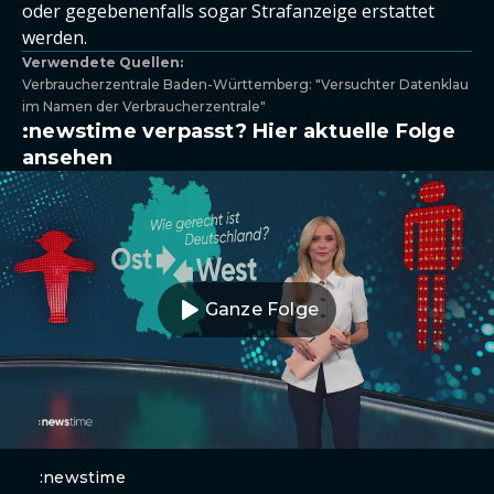
oder gegebenenfalls sogar Strafanzeige erstattet
werden.
Verwendete Quellen:
Verbraucherzentrale Baden-Württemberg: "Versuchter Datenklau
im Namen der Verbraucherzentrale"
:newstime verpasst? Hier aktuelle Folge
ansehen
Ganze Folge
:newstime