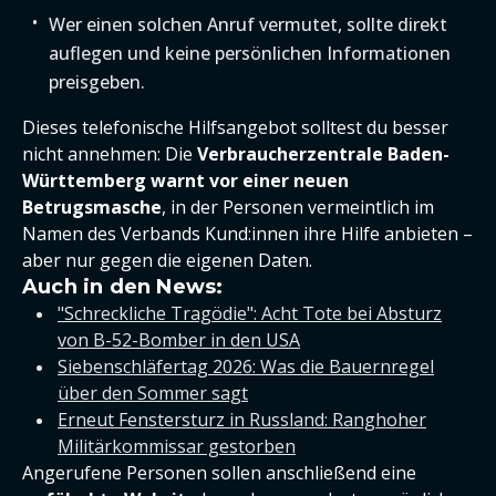
Wer einen solchen Anruf vermutet, sollte direkt
auflegen und keine persönlichen Informationen
preisgeben.
Dieses telefonische Hilfsangebot solltest du besser
nicht annehmen: Die
Verbraucherzentrale Baden-
Württemberg warnt vor einer neuen
Betrugsmasche
, in der Personen vermeintlich im
Namen des Verbands Kund:innen ihre Hilfe anbieten –
aber nur gegen die eigenen Daten.
Auch in den News:
"Schreckliche Tragödie": Acht Tote bei Absturz
von B-52-Bomber in den USA
Siebenschläfertag 2026: Was die Bauernregel
über den Sommer sagt
Erneut Fenstersturz in Russland: Ranghoher
Militärkommissar gestorben
Angerufene Personen sollen anschließend eine