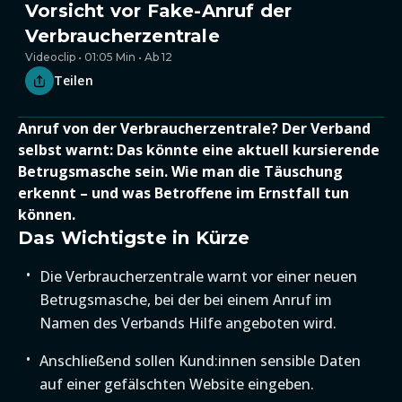
Vorsicht vor Fake-Anruf der
Verbraucherzentrale
Videoclip • 01:05 Min • Ab 12
Teilen
Anruf von der Verbraucherzentrale? Der Verband
selbst warnt: Das könnte eine aktuell kursierende
Betrugsmasche sein. Wie man die Täuschung
erkennt – und was Betroffene im Ernstfall tun
können.
Das Wichtigste in Kürze
Die Verbraucherzentrale warnt vor einer neuen
Betrugsmasche, bei der bei einem Anruf im
Namen des Verbands Hilfe angeboten wird.
Anschließend sollen Kund:innen sensible Daten
auf einer gefälschten Website eingeben.