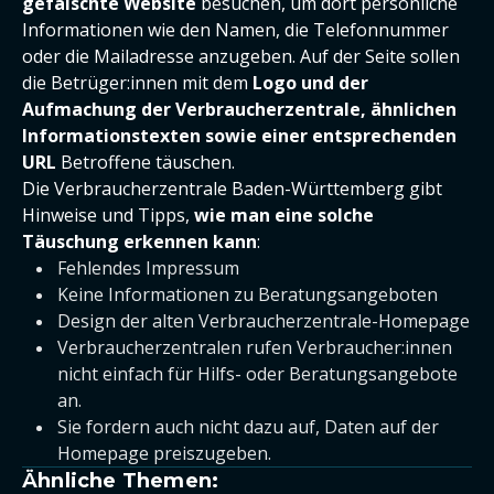
gefälschte Website
besuchen, um dort persönliche
Informationen wie den Namen, die Telefonnummer
oder die Mailadresse anzugeben. Auf der Seite sollen
die Betrüger:innen mit dem
Logo und der
Aufmachung der Verbraucherzentrale, ähnlichen
Informationstexten sowie einer entsprechenden
URL
Betroffene täuschen.
Die Verbraucherzentrale Baden-Württemberg gibt
Hinweise und Tipps,
wie man eine solche
Täuschung erkennen kann
:
Fehlendes Impressum
Keine Informationen zu Beratungsangeboten
Design der alten Verbraucherzentrale-Homepage
Verbraucherzentralen rufen Verbraucher:innen
nicht einfach für Hilfs- oder Beratungsangebote
an.
Sie fordern auch nicht dazu auf, Daten auf der
Homepage preiszugeben.
Ähnliche Themen: