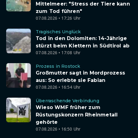
Mittelmeer: "Stress der Tiere kann
zum Tod führen"
07.08.2026 • 17:26 Uhr
Tragisches Unglück
Tod in den Dolomiten: 14-Jährige
stürzt beim Klettern in Südtirol ab
07.08.2026 • 17:08 Uhr
Prozess in Rostock
Großmutter sagt in Mordprozess
aus: So erlebte sie Fabian
07.08.2026 • 16:54 Uhr
Überraschende Verbindung
Wieso WMF früher zum
Rüstungskonzern Rheinmetall
gehörte
07.08.2026 • 16:50 Uhr