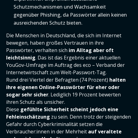
Schutzmechanismen und Wachsamkeit
gegenüber Phishing, da Passwörter allein keinen
ausreichenden Schutz bieten.
Die Menschen in Deutschland, die sich im Internet
bewegen, haben großes Vertrauen in ihre
Passwörter, verhalten sich
im Alltag aber oft
leichtsinnig
. Das ist das Ergebnis einer aktuellen
YouGov-Umfrage im Auftrag des eco – Verband der
Internetwirtschaft zum Welt-Passwort-Tag.
Rund drei Viertel der Befragten (74 Prozent)
halten
ihre eigenen Online-Passwörter für eher oder
sogar sehr sicher
. Lediglich 19 Prozent bewerten
ihren Schutz als unsicher.
Diese
gefühlte Sicherheit scheint jedoch eine
Fehleinschätzung
zu sein. Denn trotz der steigenden
Gefahr durch Cyberkriminalität setzen die
Verbraucher:innen in der Mehrheit
auf veraltete