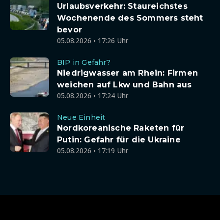
Urlaubsverkehr: Staureichstes
Wochenende des Sommers steht
bevor
05.08.2026 • 17:26 Uhr
BIP in Gefahr?
Niedrigwasser am Rhein: Firmen
weichen auf Lkw und Bahn aus
05.08.2026 • 17:24 Uhr
Neue Einheit
Nordkoreanische Raketen für
Putin: Gefahr für die Ukraine
05.08.2026 • 17:19 Uhr