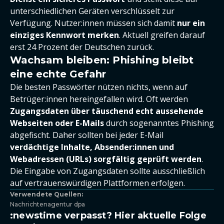
unterschiedlichen Geräten verschlüsselt zur
Verfügung. Nutzer:innen müssen sich damit
nur ein
einziges Kennwort merken
. Aktuell greifen darauf
erst 24 Prozent der Deutschen zurück.
Wachsam bleiben: Phishing bleibt
eine echte Gefahr
Die besten Passwörter nützen nichts, wenn auf
Betrüger:innen hereingefallen wird. Oft werden
Zugangsdaten über täuschend echt aussehende
Webseiten oder E-Mails
durch sogenanntes Phishing
abgefischt. Daher sollten bei jeder E-Mail
verdächtige Inhalte, Absender:innen und
Webadressen (URLs) sorgfältig geprüft werden
.
Die Eingabe von Zugangsdaten sollte ausschließlich
auf vertrauenswürdigen Plattformen erfolgen.
Verwendete Quellen:
Nachrichtenagentur dpa
:newstime verpasst? Hier aktuelle Folge