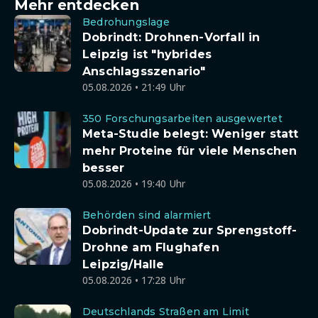
Mehr entdecken
Bedrohungslage
Dobrindt: Drohnen-Vorfall in
Leipzig ist "hybrides
Anschlagsszenario"
05.08.2026 • 21:49 Uhr
350 Forschungsarbeiten ausgewertet
Meta-Studie belegt: Weniger statt
mehr Proteine für viele Menschen
besser
05.08.2026 • 19:40 Uhr
Behörden sind alarmiert
Dobrindt-Update zur Sprengstoff-
Drohne am Flughafen
Leipzig/Halle
05.08.2026 • 17:28 Uhr
Deutschlands Straßen am Limit