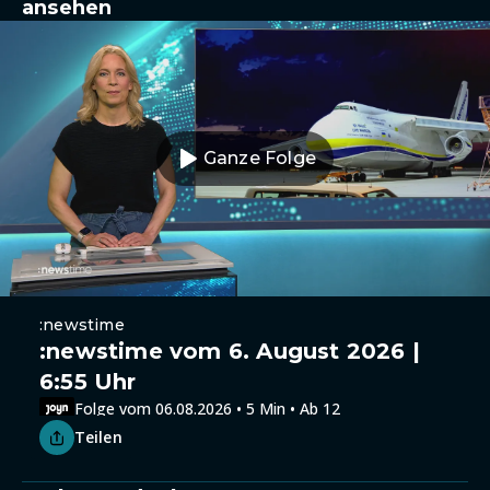
ansehen
Ganze Folge
:newstime
:newstime vom 6. August 2026 |
6:55 Uhr
Folge vom 06.08.2026 • 5 Min • Ab 12
Teilen