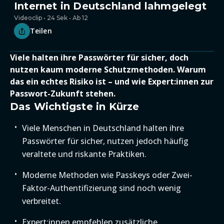
Internet in Deutschland lahmgelegt
Videoclip • 24 Sek • Ab 12
Teilen
Viele halten ihre Passwörter für sicher, doch
nutzen kaum moderne Schutzmethoden. Warum
das ein echtes Risiko ist – und wie Expert:innen zur
Passwort-Zukunft stehen.
Das Wichtigste in Kürze
Viele Menschen in Deutschland halten ihre
Passwörter für sicher, nutzen jedoch häufig
veraltete und riskante Praktiken.
Moderne Methoden wie Passkeys oder Zwei-
Faktor-Authentifizierung sind noch wenig
verbreitet.
Expert:innen empfehlen zusätzliche