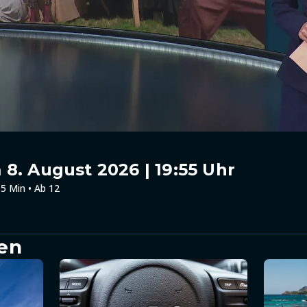
8. August 2026 | 19:55 Uhr
5 Min • Ab 12
en