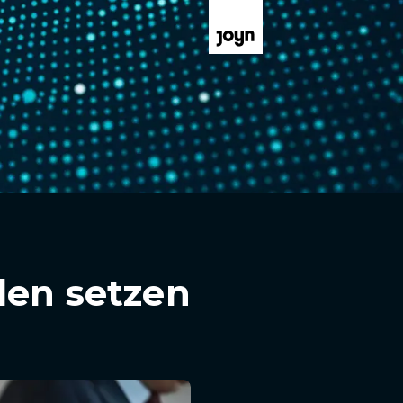
len setzen