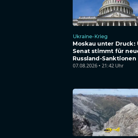
Ukraine-Krieg
Moskau unter Druck: 
Senat stimmt für neu
Russland-Sanktionen
07.08.2026 • 21:42 Uhr