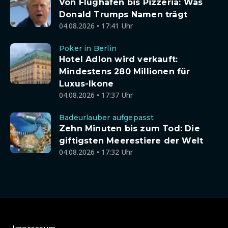
Von Flughafen bis Pizzeria: Was
Donald Trumps Namen trägt
04.08.2026 • 17:41 Uhr
Poker in Berlin
Hotel Adlon wird verkauft:
Mindestens 280 Millionen für
Luxus-Ikone
04.08.2026 • 17:37 Uhr
Badeurlauber aufgepasst
Zehn Minuten bis zum Tod: Die
giftigsten Meerestiere der Welt
04.08.2026 • 17:32 Uhr