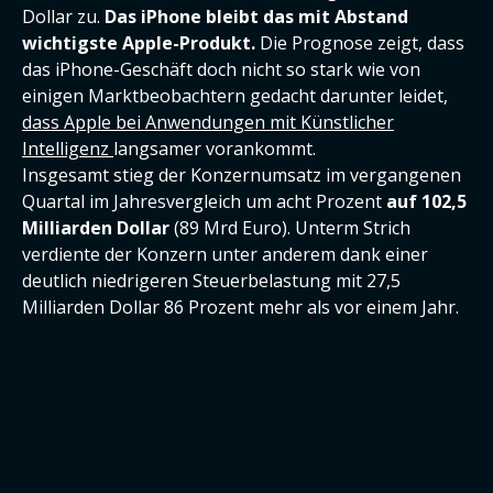
Dollar zu.
Das iPhone bleibt das mit Abstand
wichtigste Apple-Produkt.
Die Prognose zeigt, dass
das iPhone-Geschäft doch nicht so stark wie von
einigen Marktbeobachtern gedacht darunter leidet,
dass Apple bei Anwendungen mit Künstlicher
Intelligenz
langsamer vorankommt.
Insgesamt stieg der Konzernumsatz im vergangenen
Quartal im Jahresvergleich um acht Prozent
auf 102,5
Milliarden Dollar
(89 Mrd Euro). Unterm Strich
verdiente der Konzern unter anderem dank einer
deutlich niedrigeren Steuerbelastung mit 27,5
Milliarden Dollar 86 Prozent mehr als vor einem Jahr.