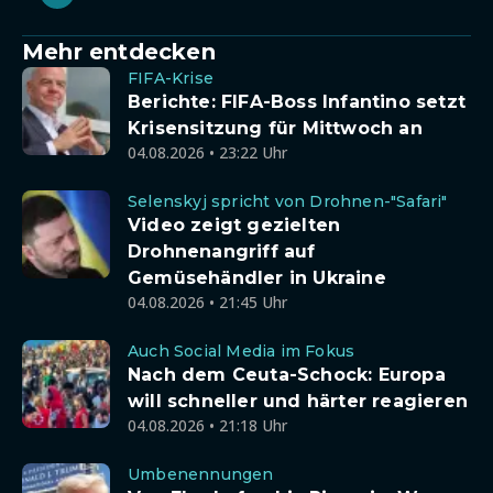
Mehr entdecken
FIFA-Krise
Berichte: FIFA-Boss Infantino setzt
Krisensitzung für Mittwoch an
04.08.2026 • 23:22 Uhr
Selenskyj spricht von Drohnen-"Safari"
Video zeigt gezielten
Drohnenangriff auf
Gemüsehändler in Ukraine
04.08.2026 • 21:45 Uhr
Auch Social Media im Fokus
Nach dem Ceuta-Schock: Europa
will schneller und härter reagieren
04.08.2026 • 21:18 Uhr
Umbenennungen