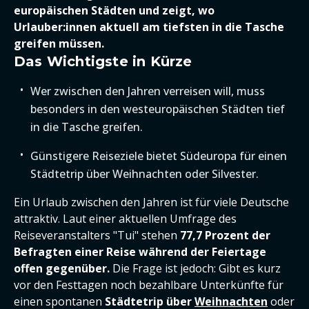
europäischen Städten und zeigt, wo
Urlauber:innen aktuell am tiefsten in die Tasche
greifen müssen.
Das Wichtigste in Kürze
Wer zwischen den Jahren verreisen will, muss
besonders in den westeuropäischen Städten tief
in die Tasche greifen.
Günstigere Reiseziele bietet Südeuropa für einen
Städtetrip über Weihnachten oder Silvester.
Ein Urlaub zwischen den Jahren ist für viele Deutsche
attraktiv. Laut einer aktuellen Umfrage des
Reiseveranstalters "Tui" stehen
77,7 Prozent der
Befragten einer Reise während der Feiertage
offen gegenüber.
Die Frage ist jedoch: Gibt es kurz
vor den Festtagen noch bezahlbare Unterkünfte für
einen spontanen
Städtetrip über
Weihnachten
oder