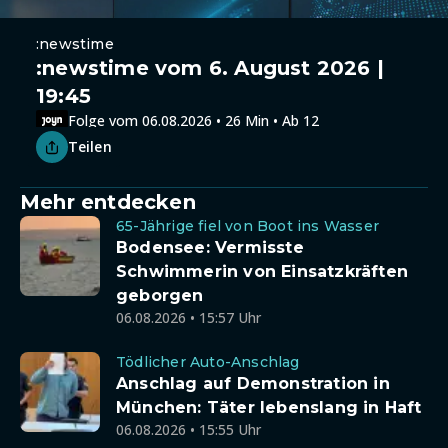
:newstime
:newstime vom 6. August 2026 |
19:45
Folge vom 06.08.2026 • 26 Min • Ab 12
Teilen
Mehr entdecken
65-Jährige fiel von Boot ins Wasser
Bodensee: Vermisste
Schwimmerin von Einsatzkräften
geborgen
06.08.2026 • 15:57 Uhr
Tödlicher Auto-Anschlag
Anschlag auf Demonstration in
München: Täter lebenslang in Haft
06.08.2026 • 15:55 Uhr