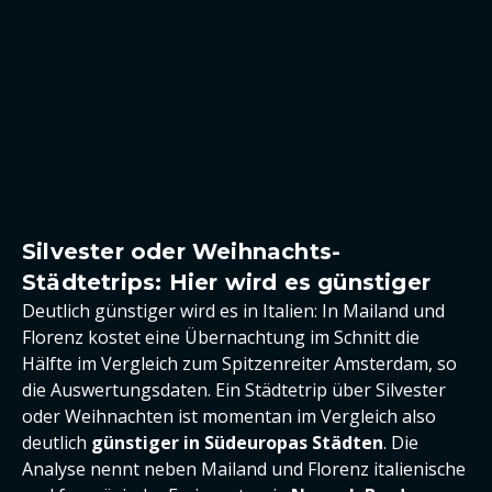
Silvester oder Weihnachts-
Städtetrips: Hier wird es günstiger
Deutlich günstiger wird es in Italien: In Mailand und
Florenz kostet eine Übernachtung im Schnitt die
Hälfte im Vergleich zum Spitzenreiter Amsterdam, so
die Auswertungsdaten. Ein Städtetrip über Silvester
oder Weihnachten ist momentan im Vergleich also
deutlich
günstiger in Südeuropas Städten
. Die
Analyse nennt neben Mailand und Florenz italienische