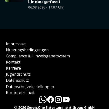
Lindau gefasst
06.08.2026 • 14:07 Uhr
Impressum
Nutzungsbedingungen
Compliance & Hinweisgebersystem
Kontakt
Karriere
Jugendschutz
Datenschutz
Datenschutzeinstellungen
Barrierefreiheit
© 2026 Seven.One Entertainment Group GmbH