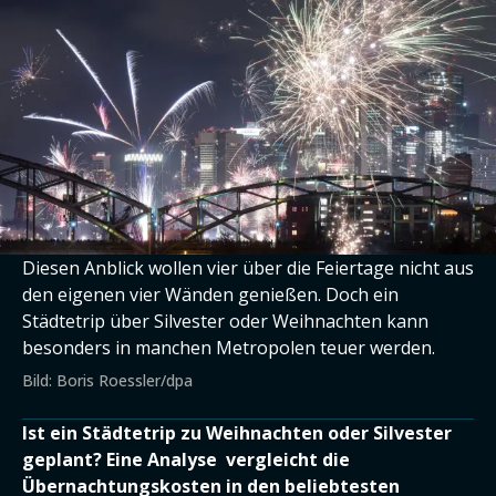
Diesen Anblick wollen vier über die Feiertage nicht aus
den eigenen vier Wänden genießen. Doch ein
Städtetrip über Silvester oder Weihnachten kann
besonders in manchen Metropolen teuer werden.
Bild: Boris Roessler/dpa
Ist ein Städtetrip zu Weihnachten oder Silvester
geplant? Eine Analyse vergleicht die
Übernachtungskosten in den beliebtesten