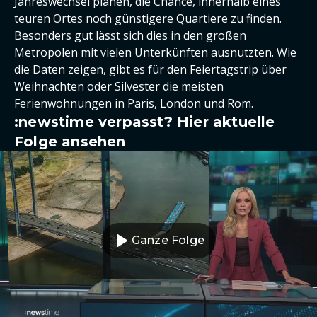
Jahreswechsel planen, die Chance, innerhalb eines
teuren Ortes noch günstigere Quartiere zu finden.
Besonders gut lässt sich dies in den großen
Metropolen mit vielen Unterkünften ausnutzten. Wie
die Daten zeigen, gibt es für den Feiertagstrip über
Weihnachten oder Silvester die meisten
Ferienwohnungen in Paris, London und Rom.
:newstime verpasst? Hier aktuelle
Folge ansehen
Ganze Folge