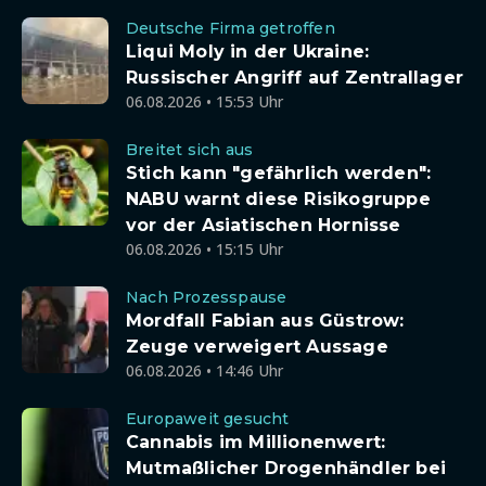
Deutsche Firma getroffen
Liqui Moly in der Ukraine:
Russischer Angriff auf Zentrallager
06.08.2026 • 15:53 Uhr
Breitet sich aus
Stich kann "gefährlich werden":
NABU warnt diese Risikogruppe
vor der Asiatischen Hornisse
06.08.2026 • 15:15 Uhr
Nach Prozesspause
Mordfall Fabian aus Güstrow:
Zeuge verweigert Aussage
06.08.2026 • 14:46 Uhr
Europaweit gesucht
Cannabis im Millionenwert:
Mutmaßlicher Drogenhändler bei