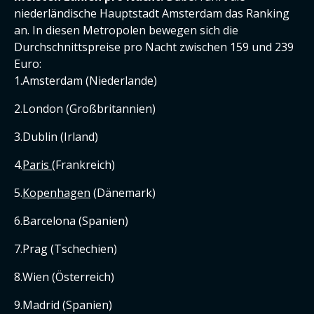
niederländische Hauptstadt Amsterdam das Ranking
an. In diesen Metropolen bewegen sich die
Durchschnittspreise pro Nacht zwischen 159 und 239
Euro:
Amsterdam (Niederlande)
London (Großbritannien)
Dublin (Irland)
Paris
(Frankreich)
Kopenhagen
(Dänemark)
Barcelona (Spanien)
Prag (Tschechien)
Wien (Österreich)
Madrid (Spanien)