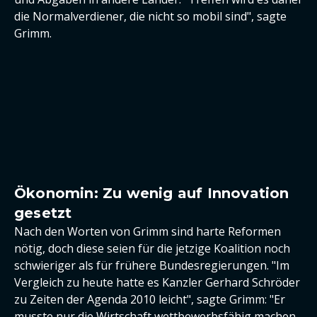
die Normalverdiener, die nicht so mobil sind", sagte
Grimm.
Ökonomin: Zu wenig auf Innovation
gesetzt
Nach den Worten von Grimm sind harte Reformen
nötig, doch diese seien für die jetzige Koalition noch
schwieriger als für frühere Bundesregierungen. "Im
Vergleich zu heute hatte es Kanzler Gerhard Schröder
zu Zeiten der Agenda 2010 leicht", sagte Grimm: "Er
musste nur die Wirtschaft wettbewerbsfähig machen,