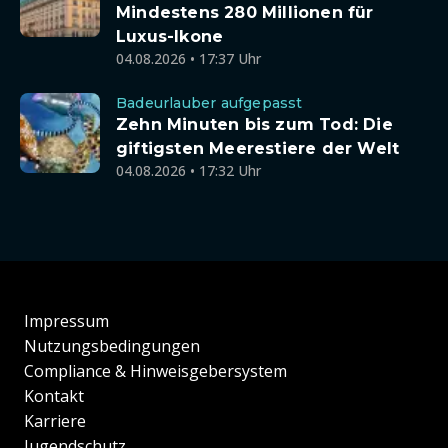
Mindestens 280 Millionen für
Luxus-Ikone
04.08.2026 • 17:37 Uhr
Badeurlauber aufgepasst
Zehn Minuten bis zum Tod: Die
giftigsten Meerestiere der Welt
04.08.2026 • 17:32 Uhr
Impressum
Nutzungsbedingungen
Compliance & Hinweisgebersystem
Kontakt
Karriere
Jugendschutz