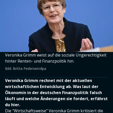
Veronika Grimm weist auf die soziale Ungerechtigkeit
hinter Renten- und Finanzpolitik hin.
Bild: Britta Pedersen/dpa
Veronika Grimm rechnet mit der aktuellen
wirtschaftlichen Entwicklung ab. Was laut der
Ökonomin in der deutschen Finanzpolitik falsch
läuft und welche Änderungen sie fordert, erfährst
du hier.
Die "Wirtschaftsweise" Veronika Grimm kritisiert die