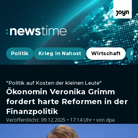
Politik
Krieg in Nahost
Wirtschaft
Pa
"Politik auf Kosten der kleinen Leute"
Ökonomin Veronika Grimm
fordert harte Reformen in der
Finanzpolitik
Veröffentlicht:
09.12.2025 • 17:14 Uhr
von
dpa