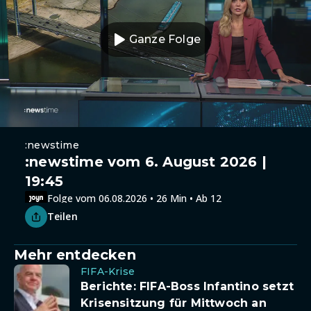
Ganze Folge
:newstime
:newstime vom 6. August 2026 |
19:45
Folge vom 06.08.2026 • 26 Min • Ab 12
Teilen
Mehr entdecken
FIFA-Krise
Berichte: FIFA-Boss Infantino setzt
Krisensitzung für Mittwoch an