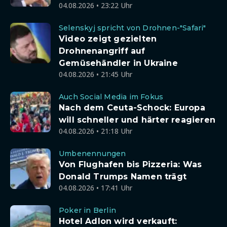
04.08.2026 • 23:22 Uhr
Selenskyj spricht von Drohnen-"Safari"
Video zeigt gezielten
Drohnenangriff auf
Gemüsehändler in Ukraine
04.08.2026 • 21:45 Uhr
Auch Social Media im Fokus
Nach dem Ceuta-Schock: Europa
will schneller und härter reagieren
04.08.2026 • 21:18 Uhr
Umbenennungen
Von Flughafen bis Pizzeria: Was
Donald Trumps Namen trägt
04.08.2026 • 17:41 Uhr
Poker in Berlin
Hotel Adlon wird verkauft: