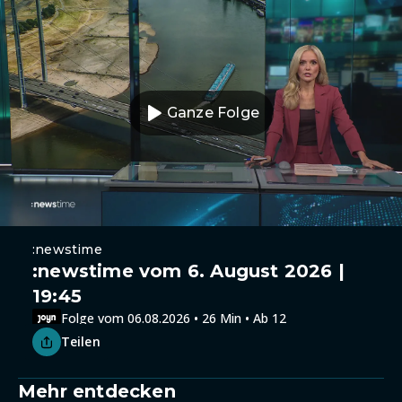
Ganze Folge
:newstime
:newstime vom 6. August 2026 |
19:45
Folge vom 06.08.2026 • 26 Min • Ab 12
Teilen
Mehr entdecken