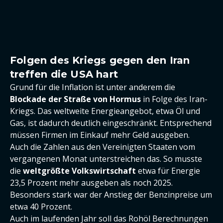
Folgen des Kriegs gegen den Iran
treffen die USA hart
Grund für die Inflation ist unter anderem die
Blockade der Straße von Hormus
in Folge des Iran-
Kriegs. Das weltweite Energieangebot, etwa Öl und
Gas, ist dadurch deutlich eingeschränkt. Entsprechend
müssen Firmen im Einkauf mehr Geld ausgeben.
Auch die Zahlen aus den Vereinigten Staaten vom
vergangenen Monat unterstreichen das. So musste
die
weltgrößte Volkswirtschaft
etwa für Energie
23,5 Prozent mehr ausgeben als noch 2025.
Besonders stark war der Anstieg der Benzinpreise um
etwa 40 Prozent.
Auch im laufenden Jahr soll das Rohöl Berechnungen