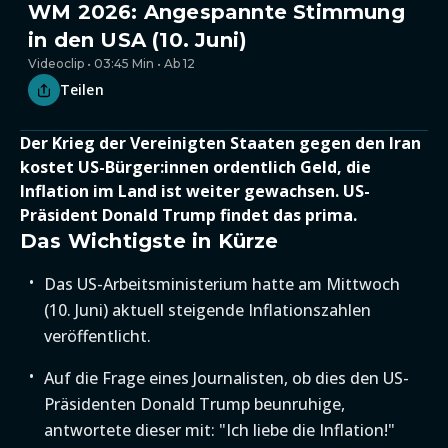
WM 2026: Angespannte Stimmung
in den USA (10. Juni)
Videoclip • 03:45 Min • Ab 12
Teilen
Der Krieg der Vereinigten Staaten gegen den Iran
kostet US-Bürger:innen ordentlich Geld, die
Inflation im Land ist weiter gewachsen. US-
Präsident Donald Trump findet das prima.
Das Wichtigste in Kürze
Das US-Arbeitsministerium hatte am Mittwoch
(10. Juni) aktuell steigende Inflationszahlen
veröffentlicht.
Auf die Frage eines Journalisten, ob dies den US-
Präsidenten Donald Trump beunruhige,
antwortete dieser mit: "Ich liebe die Inflation!"