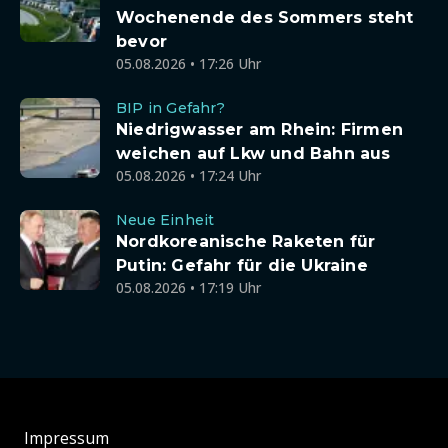
Wochenende des Sommers steht
bevor
05.08.2026 • 17:26 Uhr
BIP in Gefahr?
Niedrigwasser am Rhein: Firmen
weichen auf Lkw und Bahn aus
05.08.2026 • 17:24 Uhr
Neue Einheit
Nordkoreanische Raketen für
Putin: Gefahr für die Ukraine
05.08.2026 • 17:19 Uhr
Impressum