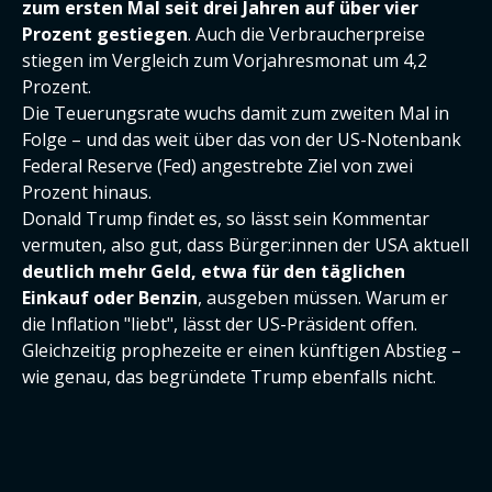
zum ersten Mal seit drei Jahren auf über vier
Prozent gestiegen
. Auch die Verbraucherpreise
stiegen im Vergleich zum Vorjahresmonat um 4,2
Prozent.
Die Teuerungsrate wuchs damit zum zweiten Mal in
Folge – und das weit über das von der US-Notenbank
Federal Reserve (Fed) angestrebte Ziel von zwei
Prozent hinaus.
Donald Trump findet es, so lässt sein Kommentar
vermuten, also gut, dass Bürger:innen der USA aktuell
deutlich mehr Geld, etwa für den täglichen
Einkauf oder Benzin
, ausgeben müssen. Warum er
die Inflation "liebt", lässt der US-Präsident offen.
Gleichzeitig prophezeite er einen künftigen Abstieg –
wie genau, das begründete Trump ebenfalls nicht.