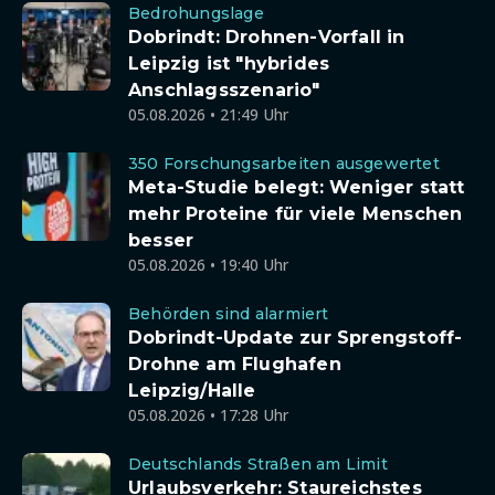
Bedrohungslage
Dobrindt: Drohnen-Vorfall in
Leipzig ist "hybrides
Anschlagsszenario"
05.08.2026 • 21:49 Uhr
350 Forschungsarbeiten ausgewertet
Meta-Studie belegt: Weniger statt
mehr Proteine für viele Menschen
besser
05.08.2026 • 19:40 Uhr
Behörden sind alarmiert
Dobrindt-Update zur Sprengstoff-
Drohne am Flughafen
Leipzig/Halle
05.08.2026 • 17:28 Uhr
Deutschlands Straßen am Limit
Urlaubsverkehr: Staureichstes