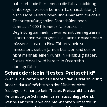
nahestehende Personen in die Fahrausbildung
einbezogen werden können (Laienausbildung).
Nach sechs Fahrstunden und einer erfolgreichen
Theorieprüfung sollen Fahrschüler:innen
demnach 1.000 Kilometer Fahrpraxis in
Begleitung sammeln, bevor es mit den regulären
Fahrstunden weitergeht. Die Laienausbilder:innen
müssen selbst den Pkw-Führerschein seit
mindestens sieben Jahren besitzen und dürfen
nicht mehr als einen Punkt in Flensburg haben.
Dieses Modell wird bereits in Österreich
durchgeführt.
Schnieder: kein "festes Preisschild"
Wie viel die Reform an den Kosten der Fahrausbildung
ändert, darauf möchte sich der Minister nicht
festlegen. Es hänge kein "festes Preisschild" an der
Reform, sagte Schnieder. Es sei ausschlaggebend,
welche Fahrschule welche Maßnahmen umsetze. In