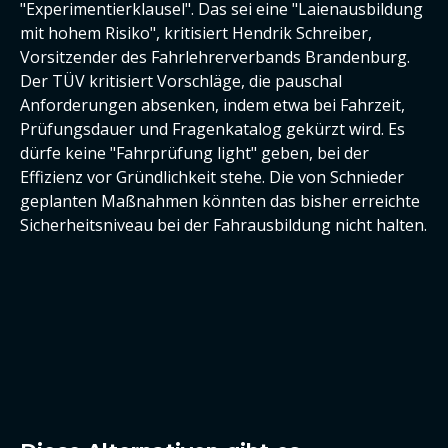
"Experimentierklausel". Das sei eine "Laienausbildung
mit hohem Risiko", kritisiert Hendrik Schreiber,
Vorsitzender des Fahrlehrerverbands Brandenburg.
Der TÜV kritisiert Vorschläge, die pauschal
Anforderungen absenken, indem etwa bei Fahrzeit,
Prüfungsdauer und Fragenkatalog gekürzt wird. Es
dürfe keine "Fahrprüfung light" geben, bei der
Effizienz vor Gründlichkeit stehe. Die von Schnieder
geplanten Maßnahmen könnten das bisher erreichte
Sicherheitsniveau bei der Fahrausbildung nicht halten.