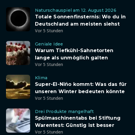
Naturschauspiel am 12. August 2026
Totale Sonnenfinsternis: Wo du in
Deutschland am meisten siehst
Vor 5 Stunden
Geniale Idee
Warum Tiefkühl-Sahnetorten
lange als unmöglich galten
Vor 5 Stunden
Klima
Super-El-Niño kommt: Was das für
unseren Winter bedeuten könnte
Vor 5 Stunden
Drei Produkte mangelhaft
Spülmaschinentabs bei Stiftung
Warentest: Günstig ist besser
Vor 5 Stunden