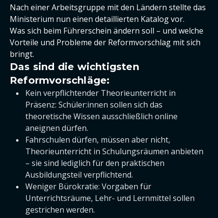
Nach einer Arbeitsgruppe mit den Ländern stellte das
Ministerium nun einen detaillierten Katalog vor.
Was sich beim Führerschein ändern soll – und welche
Vorteile und Probleme der Reformvorschlag mit sich
bringt.
Das sind die wichtigsten
Reformvorschläge:
Kein verpflichtender Theorieunterricht in
Präsenz: Schüler:innen sollen sich das
theoretische Wissen ausschließlich online
aneignen dürfen.
Fahrschulen dürfen, müssen aber nicht,
Theorieunterricht in Schulungsräumen anbieten
– sie sind lediglich für den praktischen
Ausbildungsteil verpflichtend.
Weniger Bürokratie: Vorgaben für
Unterrichtsräume, Lehr- und Lernmittel sollen
gestrichen werden.