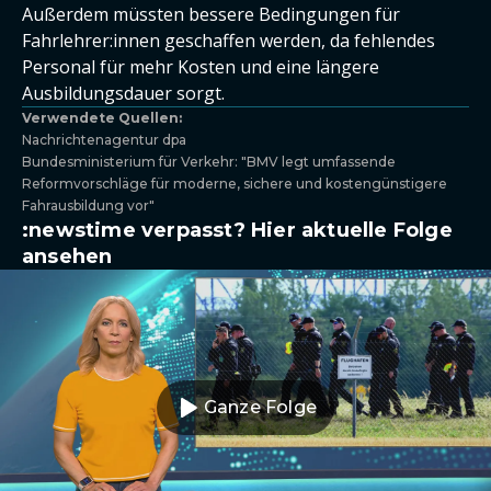
Außerdem müssten bessere Bedingungen für
Fahrlehrer:innen geschaffen werden, da fehlendes
Personal für mehr Kosten und eine längere
Ausbildungsdauer sorgt.
Verwendete Quellen:
Nachrichtenagentur dpa
Bundesministerium für Verkehr: "BMV legt umfassende
Reformvorschläge für moderne, sichere und kostengünstigere
Fahrausbildung vor"
:newstime verpasst? Hier aktuelle Folge
ansehen
Ganze Folge