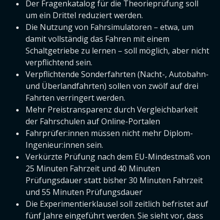
Der Fragenkatalog für die Theorieprüfung soll
um ein Drittel reduziert werden.
Die Nutzung von Fahrsimulatoren – etwa, um
damit vollständig das Fahren mit einem
Schaltgetriebe zu lernen – soll möglich, aber nicht
verpflichtend sein.
Verpflichtende Sonderfahrten (Nacht-, Autobahn-
und Überlandfahrten) sollen von zwölf auf drei
Fahrten verringert werden.
Mehr Preistransparenz durch Vergleichbarkeit
der Fahrschulen auf Online-Portalen
Fahrprüfer:innen müssen nicht mehr Diplom-
Ingenieur:innen sein.
Verkürzte Prüfung nach dem EU-Mindestmaß von
25 Minuten Fahrzeit und 40 Minuten
Prüfungsdauer statt bisher 30 Minuten Fahrzeit
und 55 Minuten Prüfungsdauer
Die Experimentierklausel soll zeitlich befristet auf
fünf Jahre eingeführt werden. Sie sieht vor, dass