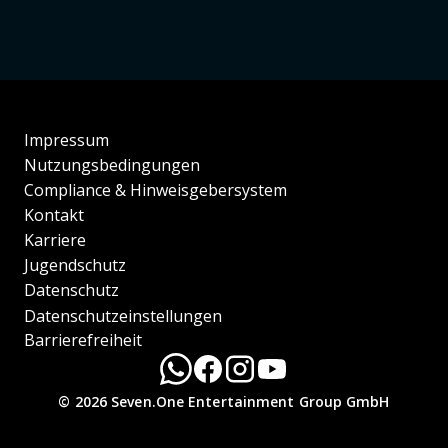
Impressum
Nutzungsbedingungen
Compliance & Hinweisgebersystem
Kontakt
Karriere
Jugendschutz
Datenschutz
Datenschutzeinstellungen
Barrierefreiheit
© 2026 Seven.One Entertainment Group GmbH