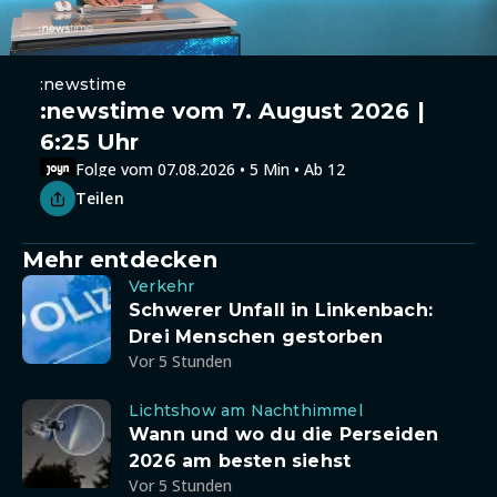
:newstime
:newstime vom 7. August 2026 |
6:25 Uhr
Folge vom 07.08.2026 • 5 Min • Ab 12
Teilen
Mehr entdecken
Verkehr
Schwerer Unfall in Linkenbach:
Drei Menschen gestorben
Vor 5 Stunden
Lichtshow am Nachthimmel
Wann und wo du die Perseiden
2026 am besten siehst
Vor 5 Stunden