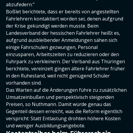
abzufedern."
Boßlet berichtete, dass er bereits von angestellten
Fahrlehrern kontaktiert worden sei, denen aufgrund
der Krise gekündigt werden musste. Beim
Landesverband der hessischen Fahrlehrer heißt es,
aufgrund ausbleibender Anmeldungen sähen sich
einige Fahrschulen gezwungen, Personal
einzusparen, Arbeitszeiten zu reduzieren oder den
Fuhrpark zu verkleinern. Der Verband aus Thüringen
berichtete, vereinzelt gingen ältere Fahrlehrer früher
in den Ruhestand, weil nicht genügend Schüler
vorhanden sind.
Das Warten auf die Änderungen führe zu zusätzlichen
Umsatzeinbußen und perspektivisch steigenden
Preisen, so Nuthmann. Damit würde genau das
Gegenteil dessen erreicht, was die Reform eigentlich
verspricht: Statt Entlastung drohten höhere Kosten
und weniger Ausbildungsangebote.