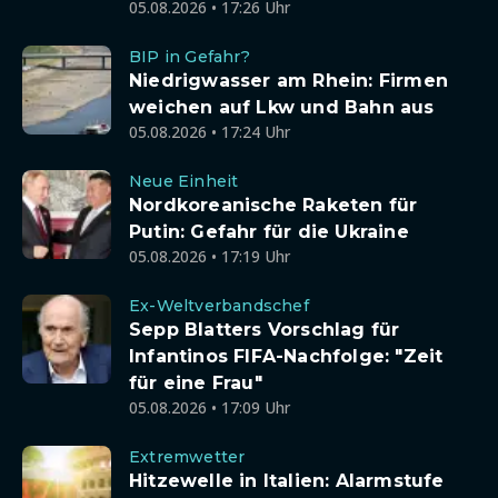
05.08.2026 • 17:26 Uhr
BIP in Gefahr?
Niedrigwasser am Rhein: Firmen
weichen auf Lkw und Bahn aus
05.08.2026 • 17:24 Uhr
Neue Einheit
Nordkoreanische Raketen für
Putin: Gefahr für die Ukraine
05.08.2026 • 17:19 Uhr
Ex-Weltverbandschef
Sepp Blatters Vorschlag für
Infantinos FIFA-Nachfolge: "Zeit
für eine Frau"
05.08.2026 • 17:09 Uhr
Extremwetter
Hitzewelle in Italien: Alarmstufe