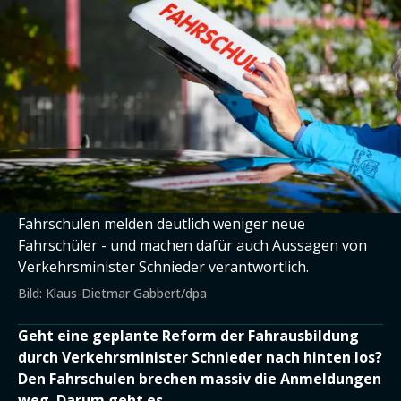
Fahrschulen melden deutlich weniger neue
Fahrschüler - und machen dafür auch Aussagen von
Verkehrsminister Schnieder verantwortlich.
Bild: Klaus-Dietmar Gabbert/dpa
Geht eine geplante Reform der Fahrausbildung
durch Verkehrsminister Schnieder nach hinten los?
Den Fahrschulen brechen massiv die Anmeldungen
weg. Darum geht es.