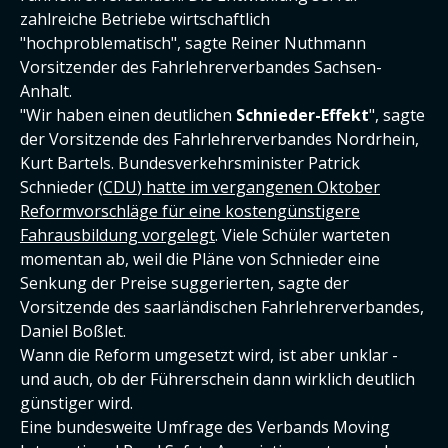
zahlreiche Betriebe wirtschaftlich
"hochproblematisch", sagte Reiner Nuthmann
Vorsitzender des Fahrlehrerverbandes Sachsen-
Anhalt.
"Wir haben einen deutlichen
Schnieder-Effekt
", sagte
der Vorsitzende des Fahrlehrerverbandes Nordrhein,
Kurt Bartels. Bundesverkehrsminister Patrick
Schnieder (
CDU
)
hatte im vergangenen Oktober
Reformvorschläge für eine kostengünstigere
Fahrausbildung vorgelegt
. Viele Schüler warteten
momentan ab, weil die Pläne von Schnieder eine
Senkung der Preise suggerierten, sagte der
Vorsitzende des saarländischen Fahrlehrerverbandes,
Daniel Boßlet.
Wann die Reform umgesetzt wird, ist aber unklar -
und auch, ob der Führerschein dann wirklich deutlich
günstiger wird.
Eine bundesweite Umfrage des Verbands Moving