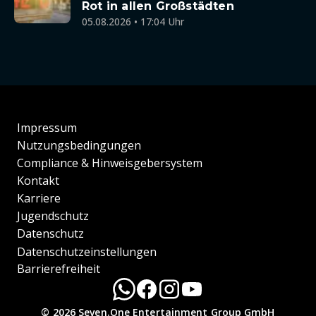
Rot in allen Großstädten
05.08.2026 • 17:04 Uhr
Impressum
Nutzungsbedingungen
Compliance & Hinweisgebersystem
Kontakt
Karriere
Jugendschutz
Datenschutz
Datenschutzeinstellungen
Barrierefreiheit
© 2026 Seven.One Entertainment Group GmbH