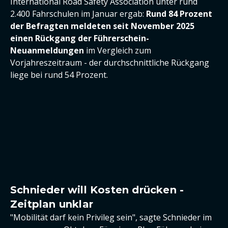
International Road Safety Association unter rund
2.400 Fahrschulen im Januar ergab:
Rund 84 Prozent
der Befragten meldeten seit November 2025
einen Rückgang der Führerschein-
Neuanmeldungen
im Vergleich zum
Vorjahreszeitraum - der durchschnittliche Rückgang
liege bei rund 54 Prozent.
Schnieder will Kosten drücken -
Zeitplan unklar
"Mobilität darf kein Privileg sein", sagte Schnieder im