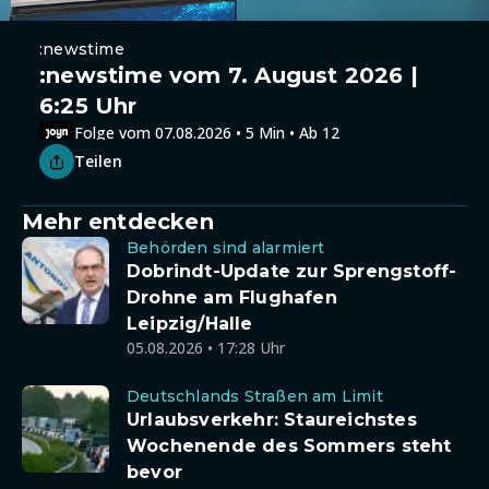
:newstime
:newstime vom 7. August 2026 |
6:25 Uhr
Folge vom 07.08.2026 • 5 Min • Ab 12
Teilen
Mehr entdecken
Behörden sind alarmiert
Dobrindt-Update zur Sprengstoff-
Drohne am Flughafen
Leipzig/Halle
05.08.2026 • 17:28 Uhr
Deutschlands Straßen am Limit
Urlaubsverkehr: Staureichstes
Wochenende des Sommers steht
bevor