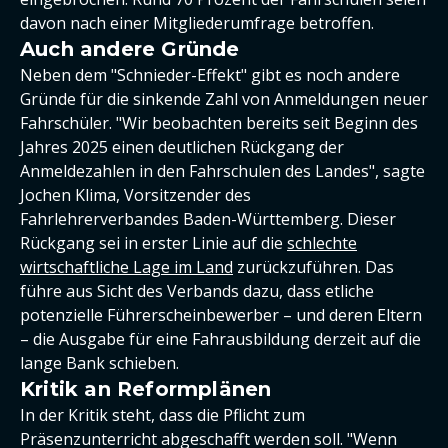
davon nach einer Mitgliederumfrage betroffen.
Auch andere Gründe
Neben dem "Schnieder-Effekt" gibt es noch andere
Gründe für die sinkende Zahl von Anmeldungen neuer
Fahrschüler. "Wir beobachten bereits seit Beginn des
Jahres 2025 einen deutlichen Rückgang der
Anmeldezahlen in den Fahrschulen des Landes", sagte
Jochen Klima, Vorsitzender des
Fahrlehrerverbandes Baden-Württemberg. Dieser
Rückgang sei in erster Linie auf die
schlechte
wirtschaftliche Lage im Land
zurückzuführen. Das
führe aus Sicht des Verbands dazu, dass etliche
potenzielle Führerscheinbewerber – und deren Eltern
– die Ausgabe für eine Fahrausbildung derzeit auf die
lange Bank schieben.
Kritik an Reformplänen
In der Kritik steht, dass die Pflicht zum
Präsenzunterricht abgeschafft werden soll. "Wenn