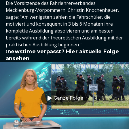
Die Vorsitzende des Fahrlehrerverbandes
Mecklenburg-Vorpommern, Christin Knochenhauer,
sagte: "Am wenigsten zahlen die Fahrschüler, die
motiviert und konsequent in 3 bis 6 Monaten ihre
komplette Ausbildung absolvieren und am besten
bereits während der theoretischen Ausbildung mit der
praktischen Ausbildung beginnen."
:newstime verpasst? Hier aktuelle Folge
ansehen
Ganze Folge