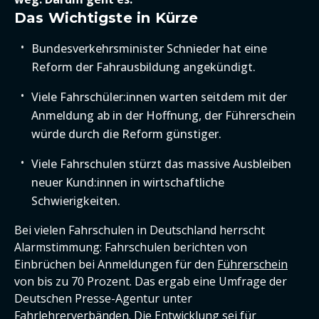
Das Wichtigste in Kürze
Bundesverkehrsminister Schnieder hat eine
Reform der Fahrausbildung angekündigt.
Viele Fahrschüler:innen warten seitdem mit der
Anmeldung ab in der Hoffnung, der Führerschein
würde durch die Reform günstiger.
Viele Fahrschulen stürzt das massive Ausbleiben
neuer Kund:innen in wirtschaftliche
Schwierigkeiten.
Bei vielen Fahrschulen in Deutschland herrscht
Alarmstimmung: Fahrschulen berichten von
Einbrüchen bei Anmeldungen für den
Führerschein
von bis zu 70 Prozent. Das ergab eine Umfrage der
Deutschen Presse-Agentur unter
Fahrlehrerverbänden. Die Entwicklung sei für