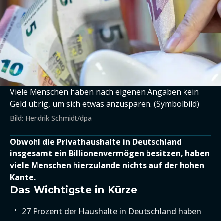
Viele Menschen haben nach eigenen Angaben kein
Geld übrig, um sich etwas anzusparen. (Symbolbild)
Bild: Hendrik Schmidt/dpa
Obwohl die Privathaushalte in Deutschland
insgesamt ein Billionenvermögen besitzen, haben
viele Menschen hierzulande nichts auf der hohen
Kante.
Das Wichtigste in Kürze
27 Prozent der Haushalte in Deutschland haben