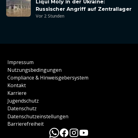
Liqui Moly in der Ukraine:
Russischer Angriff auf Zentrallager
Vor 2 Stunden
Impressum
Nutzungsbedingungen
Compliance & Hinweisgebersystem
Kontakt
Karriere
Jugendschutz
Datenschutz
Datenschutzeinstellungen
Barrierefreiheit