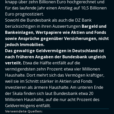
knapp über zehn Billionen Euro hochgerechnet und
für das laufende Jahr einen Anstieg auf 10,5 Billionen
Euro prognostiziert.
Sowohl die Bundesbank als auch die DZ Bank
berücksichtigen in ihren Auswertungen
Bargeld und
Bankeinlagen, Wertpapiere wie Aktien und Fonds
sowie Ansprüche gegenüber Versicherungen, nicht
jedoch Immobilien.
Das gewaltige Geldvermögen in Deutschland ist
nach früheren Angaben der Bundesbank ungleich
verteilt.
Etwa die Hälfte entfällt auf die
vermögendsten zehn Prozent: etwa vier Millionen
Haushalte. Dort mehrt sich das Vermögen kräftiger,
weil sie im Schnitt stärker in Aktien und Fonds
investieren als ärmere Haushalte. Am unteren Ende
der Skala finden sich laut Bundesbank etwa 20
Millionen Haushalte, auf die nur acht Prozent des
Geldvermögens entfällt.
Verwendete Quellen: