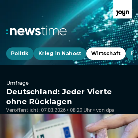
Politik
Krieg in Nahost
Wirtschaft
Pa
Umfrage
Deutschland: Jeder Vierte
ohne Rücklagen
Veröffentlicht:
07.03.2026 • 08:29 Uhr
von
dpa