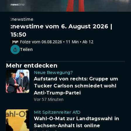
:newstime
:newstime vom 6. August 2026 |
15:50
Folge vom 06.08.2026 • 11 Min • Ab 12
Teilen
Mehr entdecken
Neue Bewegung?
Aufstand von rechts: Gruppe um
Tucker Carlson schmiedet wohl
Anti-Trump-Partei
Vor 57 Minuten
Mit Spitzenreiter AfD
Wahl-O-Mat zur Landtagswahl in
Sachsen-Anhalt ist online