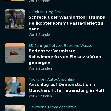
Vor 1 Stunde
Glück im Unglück
Schreck über Washington: Trumps
Helikopter kommt Passagierjet zu
nahe
Vor 1 Stunde
65-Jährige fiel von Boot ins Wasser
Bodensee: Vermisste
Schwimmerin von Einsatzkräften
geborgen
Vor 2 Stunden
Tödlicher Auto-Anschlag
Anschlag auf Demonstration in
München: Täter lebenslang in Haft
Vor 2 Stunden
Deutsche Firma getroffen