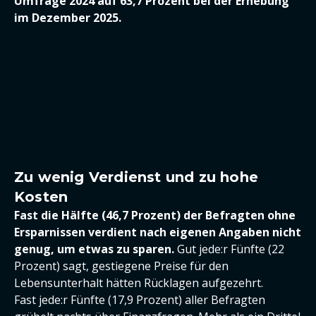
Umfrage 2024 auf 63,7 Prozent bei der Erhebung
im Dezember 2025.
Zu wenig Verdienst und zu hohe
Kosten
Fast die Hälfte (46,7 Prozent) der Befragten ohne
Ersparnissen verdient nach eigenen Angaben nicht
genug, um etwas zu sparen.
Gut jede:r Fünfte (22
Prozent) sagt, gestiegene Preise für den
Lebensunterhalt hätten Rücklagen aufgezehrt.
Fast jede:r Fünfte (17,9 Prozent) aller Befragten