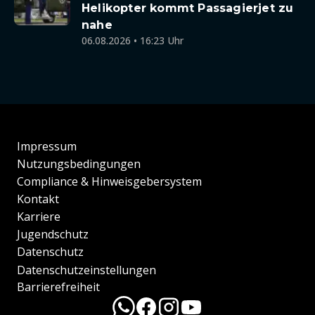
Helikopter kommt Passagierjet zu
nahe
06.08.2026 • 16:23 Uhr
Impressum
Nutzungsbedingungen
Compliance & Hinweisgebersystem
Kontakt
Karriere
Jugendschutz
Datenschutz
Datenschutzeinstellungen
Barrierefreiheit