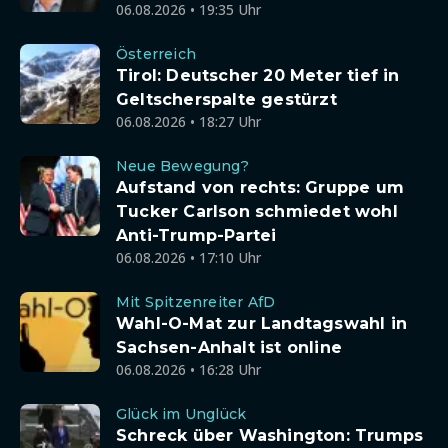
06.08.2026 • 19:35 Uhr
Österreich
Tirol: Deutscher 20 Meter tief in
Geltscherspalte gestürzt
06.08.2026 • 18:27 Uhr
Neue Bewegung?
Aufstand von rechts: Gruppe um
Tucker Carlson schmiedet wohl
Anti-Trump-Partei
06.08.2026 • 17:10 Uhr
Mit Spitzenreiter AfD
Wahl-O-Mat zur Landtagswahl in
Sachsen-Anhalt ist online
06.08.2026 • 16:28 Uhr
Glück im Unglück
Schreck über Washington: Trumps