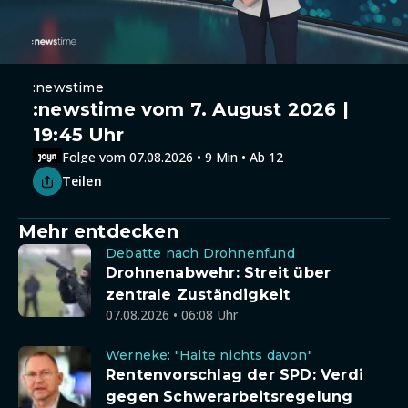
:newstime
:newstime vom 7. August 2026 |
19:45 Uhr
Folge vom 07.08.2026 • 9 Min • Ab 12
Teilen
Mehr entdecken
Debatte nach Drohnenfund
Drohnenabwehr: Streit über
zentrale Zuständigkeit
07.08.2026 • 06:08 Uhr
Werneke: "Halte nichts davon"
Rentenvorschlag der SPD: Verdi
gegen Schwerarbeitsregelung