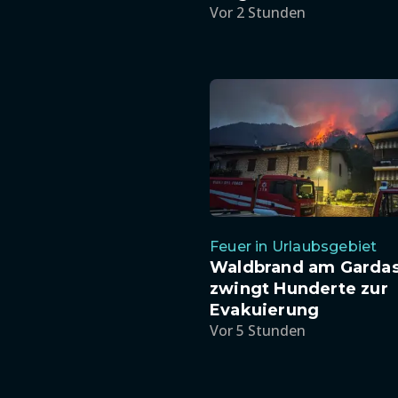
Vor 2 Stunden
Feuer in Urlaubsgebiet
Waldbrand am Garda
zwingt Hunderte zur
Evakuierung
Vor 5 Stunden