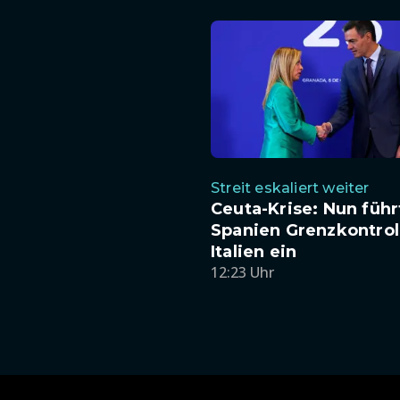
Streit eskaliert weiter
Ceuta-Krise: Nun führ
Spanien Grenzkontrol
Italien ein
12:23 Uhr