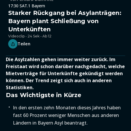
17:30 SAT.1 Bayern
Starker Rückgang bei Asylanträgen:
Bayern plant Schließung von
Unterkünften
Videoclip • 24 Sek • Ab 12
Teilen
Die Asylzahlen gehen immer weiter zurück. Im
Freistaat wird schon darüber nachgedacht, welche
Mietverträge für Unterkünfte gekündigt werden
können. Der Trend zeigt sich auch in anderen
Statistiken.
Das Wichtigste in Kürze
In den ersten zehn Monaten dieses Jahres haben
fast 60 Prozent weniger Menschen aus anderen
Ländern in Bayern Asyl beantragt.