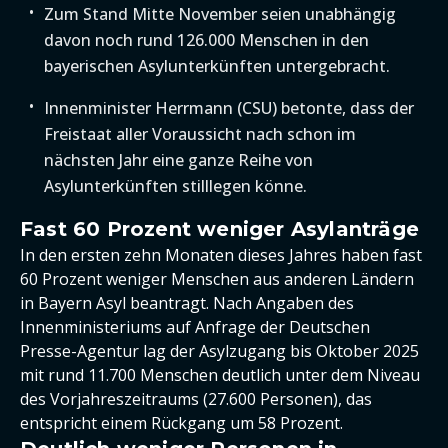
Zum Stand Mitte November seien unabhängig
davon noch rund 126.000 Menschen in den
bayerischen Asylunterkünften untergebracht.
Innenminister Herrmann (CSU) betonte, dass der
Freistaat aller Voraussicht nach schon im
nächsten Jahr eine ganze Reihe von
Asylunterkünften stilllegen könne.
Fast 60 Prozent weniger Asylanträge
In den ersten zehn Monaten dieses Jahres haben fast
60 Prozent weniger Menschen aus anderen Ländern
in Bayern Asyl beantragt. Nach Angaben des
Innenministeriums auf Anfrage der Deutschen
Presse-Agentur lag der Asylzugang bis Oktober 2025
mit rund 11.700 Menschen deutlich unter dem Niveau
des Vorjahreszeitraums (27.600 Personen), das
entspricht einem Rückgang um 58 Prozent.