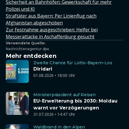
Sicherheit an Bahnhöfen: Gewerkschaft für mehr
Polizei und KI
Straftäter aus Bayern: Per Linienflug nach
Afghanistan abgeschoben
Zur Festnahme ausgeschrieben: Helfer bei
Messerattacke in Aschaffenburg gesucht
Verwendete Quelle:
Nachrichtenagentur dpa
Mehr entdecken
Zweite Chance für Lotto-Bayern-Los
Diridari
01.08.2026 • 18:00 Uhr
Ministerpräsident auf Reisen
EU-Erweiterung bis 2030: Moldau
warnt vor Verzögerungen
31.07.2026 • 14:47 Uhr
Waldbrand in den Alpen