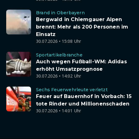
Brand in Oberbayern
Bergwald in Chiemgauer Alpen
brennt: Mehr als 200 Personen im
Einsatz
30.07.2026 • 15:08 Uhr
Sportartikelbranche
Auch wegen Fußball-WM: Adidas
erhöht Umsatzprognose
30.07.2026 • 14:02 Uhr
Sechs Feuerwehrleute verletzt
Feuer auf Bauernhof in Vorbach: 15
tote Rinder und Millionenschaden
30.07.2026 • 14:01 Uhr