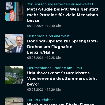
350 Forschungsarbeiten ausgewertet
Meta-Studie belegt: Weniger statt
mehr Proteine für viele Menschen
besser
05.08.2026 • 19:40 Uhr
Behörden sind alarmiert
Dobrindt-Update zur Sprengstoff-
Drohne am Flughafen
Leipzig/Halle
05.08.2026 • 17:28 Uhr
Deutschlands Straßen am Limit
Urlaubsverkehr: Staureichstes
Wochenende des Sommers steht
bevor
05.08.2026 • 17:26 Uhr
BIP in Gefahr?
Niedrigwasser am Rhein: Firmen