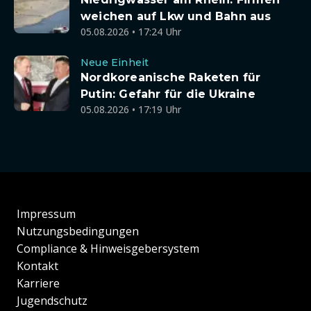
weichen auf Lkw und Bahn aus
05.08.2026 • 17:24 Uhr
Neue Einheit
Nordkoreanische Raketen für
Putin: Gefahr für die Ukraine
05.08.2026 • 17:19 Uhr
Impressum
Nutzungsbedingungen
Compliance & Hinweisgebersystem
Kontakt
Karriere
Jugendschutz