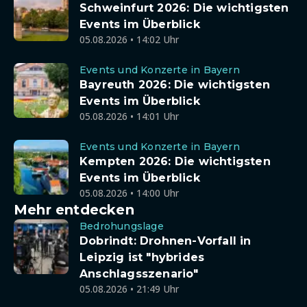
Schweinfurt 2026: Die wichtigsten
Events im Überblick
05.08.2026 • 14:02 Uhr
Events und Konzerte in Bayern
Bayreuth 2026: Die wichtigsten
Events im Überblick
05.08.2026 • 14:01 Uhr
Events und Konzerte in Bayern
Kempten 2026: Die wichtigsten
Events im Überblick
05.08.2026 • 14:00 Uhr
Mehr entdecken
Bedrohungslage
Dobrindt: Drohnen-Vorfall in
Leipzig ist "hybrides
Anschlagsszenario"
05.08.2026 • 21:49 Uhr