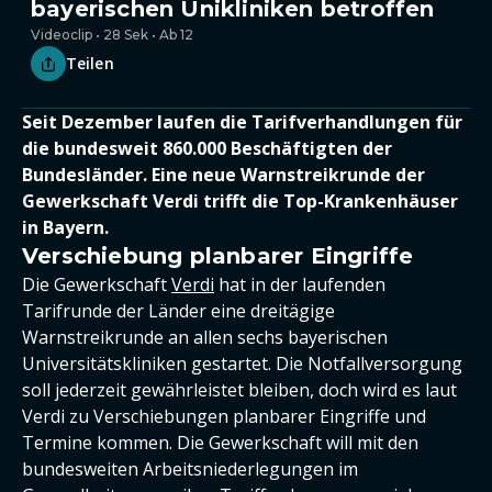
bayerischen Unikliniken betroffen
Videoclip • 28 Sek • Ab 12
Teilen
Seit Dezember laufen die Tarifverhandlungen für
die bundesweit 860.000 Beschäftigten der
Bundesländer. Eine neue Warnstreikrunde der
Gewerkschaft Verdi trifft die Top-Krankenhäuser
in Bayern.
Verschiebung planbarer Eingriffe
Die Gewerkschaft
Verdi
hat in der laufenden
Tarifrunde der Länder eine dreitägige
Warnstreikrunde an allen sechs bayerischen
Universitätskliniken gestartet. Die Notfallversorgung
soll jederzeit gewährleistet bleiben, doch wird es laut
Verdi zu Verschiebungen planbarer Eingriffe und
Termine kommen. Die Gewerkschaft will mit den
bundesweiten Arbeitsniederlegungen im