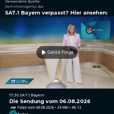
Verwendete Quelle:
Nachrichtenagentur dpa
SAT.1 Bayern verpasst? Hier ansehen:
Ganze Folge
17:30 SAT.1 Bayern
Die Sendung vom 06.08.2026
Folge vom 06.08.2026 • 24 Min • Ab 12