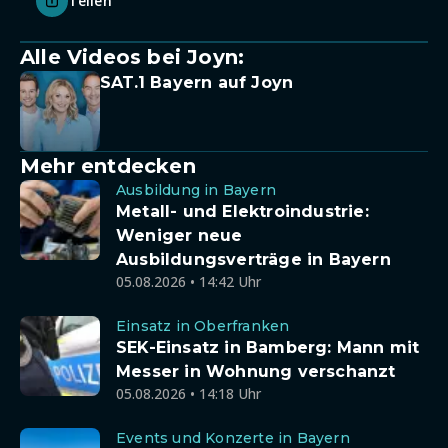
Teilen
Alle Videos bei Joyn:
SAT.1 Bayern auf Joyn
Mehr entdecken
Ausbildung in Bayern
Metall- und Elektroindustrie:
Weniger neue
Ausbildungsverträge in Bayern
05.08.2026 • 14:42 Uhr
Einsatz in Oberfranken
SEK-Einsatz in Bamberg: Mann mit
Messer in Wohnung verschanzt
05.08.2026 • 14:18 Uhr
Events und Konzerte in Bayern