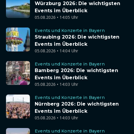
Würzburg 2026: Die wichtigsten
Events im Überblick
05.08.2026 • 14:05 Uhr
Events und Konzerte in Bayern
Straubing 2026: Die wichtigsten
Events im Überblick
05.08.2026 • 14:04 Uhr
Events und Konzerte in Bayern
Bamberg 2026: Die wichtigsten
Events im Überblick
05.08.2026 • 14:03 Uhr
Events und Konzerte in Bayern
Nürnberg 2026: Die wichtigsten
Events im Überblick
05.08.2026 • 14:03 Uhr
Events und Konzerte in Bayern