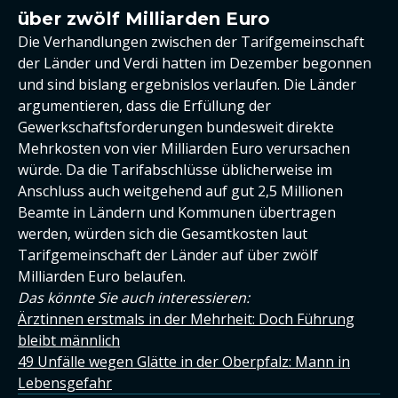
über zwölf Milliarden Euro
Die Verhandlungen zwischen der Tarifgemeinschaft
der Länder und Verdi hatten im Dezember begonnen
und sind bislang ergebnislos verlaufen. Die Länder
argumentieren, dass die Erfüllung der
Gewerkschaftsforderungen bundesweit direkte
Mehrkosten von vier Milliarden Euro verursachen
würde. Da die Tarifabschlüsse üblicherweise im
Anschluss auch weitgehend auf gut 2,5 Millionen
Beamte in Ländern und Kommunen übertragen
werden, würden sich die Gesamtkosten laut
Tarifgemeinschaft der Länder auf über zwölf
Milliarden Euro belaufen.
Das könnte Sie auch interessieren:
Ärztinnen erstmals in der Mehrheit: Doch Führung
bleibt männlich
49 Unfälle wegen Glätte in der Oberpfalz: Mann in
Lebensgefahr