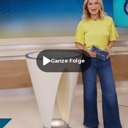
Ganze Folge