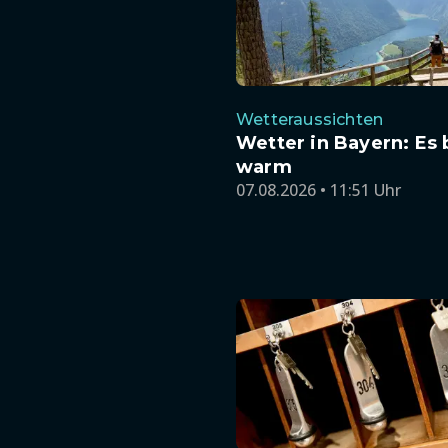
Wetteraussichten
Wetter in Bayern: Es 
warm
07.08.2026 • 11:51 Uhr