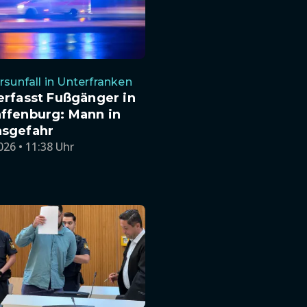
rsunfall in Unterfranken
erfasst Fußgänger in
ffenburg: Mann in
sgefahr
026 • 11:38 Uhr