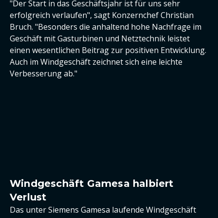
"Der Start in das Geschäftsjahr ist für uns sehr
erfolgreich verlaufen", sagt Konzernchef Christian
Bruch. "Besonders die anhaltend hohe Nachfrage im
Geschäft mit Gasturbinen und Netztechnik leistet
einen wesentlichen Beitrag zur positiven Entwicklung.
Auch im Windgeschäft zeichnet sich eine leichte
Verbesserung ab."
Windgeschäft Gamesa halbiert
Verlust
Das unter Siemens Gamesa laufende Windgeschäft