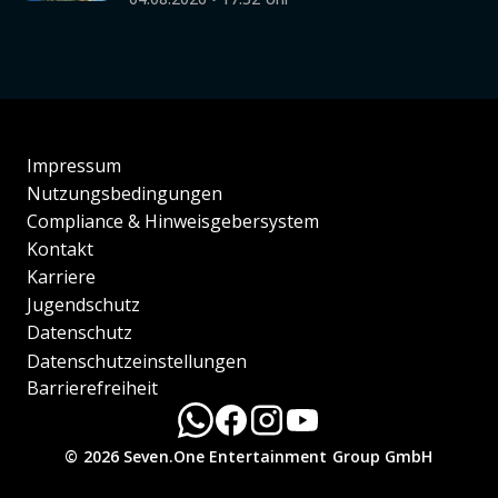
Impressum
Nutzungsbedingungen
Compliance & Hinweisgebersystem
Kontakt
Karriere
Jugendschutz
Datenschutz
Datenschutzeinstellungen
Barrierefreiheit
© 2026 Seven.One Entertainment Group GmbH