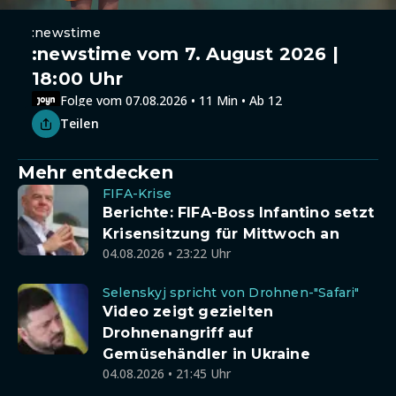
:newstime
:newstime vom 7. August 2026 |
18:00 Uhr
Folge vom 07.08.2026 • 11 Min • Ab 12
Teilen
Mehr entdecken
FIFA-Krise
Berichte: FIFA-Boss Infantino setzt
Krisensitzung für Mittwoch an
04.08.2026 • 23:22 Uhr
Selenskyj spricht von Drohnen-"Safari"
Video zeigt gezielten
Drohnenangriff auf
Gemüsehändler in Ukraine
04.08.2026 • 21:45 Uhr