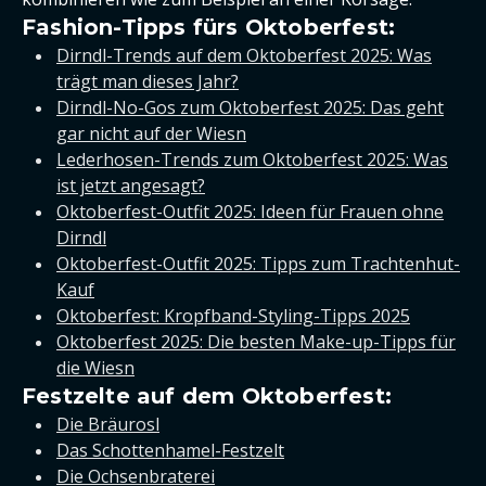
Fashion-Tipps fürs Oktoberfest:
Dirndl-Trends auf dem Oktoberfest 2025: Was
trägt man dieses Jahr?
Dirndl-No-Gos zum Oktoberfest 2025: Das geht
gar nicht auf der Wiesn
Lederhosen-Trends zum Oktoberfest 2025: Was
ist jetzt angesagt?
Oktoberfest-Outfit 2025: Ideen für Frauen ohne
Dirndl
Oktoberfest-Outfit 2025: Tipps zum Trachtenhut-
Kauf
Oktoberfest: Kropfband-Styling-Tipps 2025
Oktoberfest 2025: Die besten Make-up-Tipps für
die Wiesn
Festzelte auf dem Oktoberfest:
Die Bräurosl
Das Schottenhamel-Festzelt
Die Ochsenbraterei