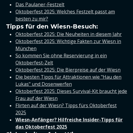
Das Paulaner-Festzelt
Oktoberfest 2025: Welches Festzelt passt am
besten zu mir?
Tipps für den Wiesn-Besuch:
Oktoberfest 2025: Die Neuheiten in diesem Jahr
Oktoberfest 2025: Wichtige Fakten zur Wiesn in
München
So kommen Sie ohne Reservierung in ein
Oktoberfest-Zelt
Oktoberfest 2025: Die Bierpreise auf der Wiesn
Die besten Tipps für Attraktionen wie "Hau den
Lukas" und Dosenwerfen
Oktoberfest 2025: Dieses Survival-Kit braucht jede
Frau auf der Wiesn
Flirten auf der Wiesn? Tipps fürs Oktoberfest
2025
Wiesn-Anfänger? Hilfreiche Insider-Tipps für
das Oktoberfest 2025