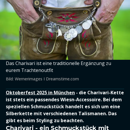
Das Charivari ist eine traditionelle Ergänzung zu
eurem Trachtenoutfit
Bild: Wernerimages I Dreamstime.com
Oktoberfest 2025 in München
- die Charivari-Kette
ist stets ein passendes Wiesn-Accessoire. Bei dem
speziellen Schmuckstück handelt es sich um eine
Silberkette mit verschiedenen Talismanen. Das
gibt es beim Styling zu beachten.
Charivari - ein Schmuckstück mit