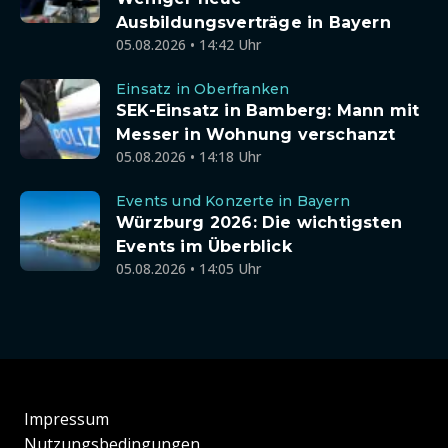
Ausbildungsverträge in Bayern
05.08.2026 • 14:42 Uhr
Einsatz in Oberfranken
SEK-Einsatz in Bamberg: Mann mit
Messer in Wohnung verschanzt
05.08.2026 • 14:18 Uhr
Events und Konzerte in Bayern
Würzburg 2026: Die wichtigsten
Events im Überblick
05.08.2026 • 14:05 Uhr
Impressum
Nutzungsbedingungen