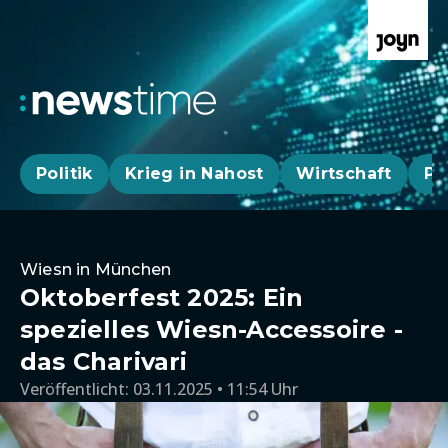
Politik
Krieg in Nahost
Wirtschaft
Pa
Wiesn in München
Oktoberfest 2025: Ein
spezielles Wiesn-Accessoire -
das Charivari
Veröffentlicht:
03.11.2025 • 11:54 Uhr