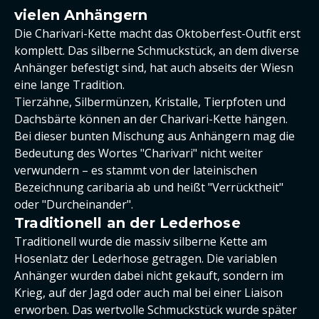
vielen Anhängern
Die Charivari-Kette macht das Oktoberfest-Outfit erst
komplett. Das silberne Schmuckstück, an dem diverse
Anhänger befestigt sind, hat auch abseits der Wiesn
eine lange Tradition.
Tierzähne, Silbermünzen, Kristalle, Tierpfoten und
Dachsbärte können an der Charivari-Kette hängen.
Bei dieser bunten Mischung aus Anhängern mag die
Bedeutung des Wortes "Charivari" nicht weiter
verwundern – es stammt von der lateinischen
Bezeichnung caribaria ab und heißt "Verrücktheit"
oder "Durcheinander".
Traditionell an der Lederhose
Traditionell wurde die massiv silberne Kette am
Hosenlatz der Lederhose getragen. Die variablen
Anhänger wurden dabei nicht gekauft, sondern im
Krieg, auf der Jagd oder auch mal bei einer Liaison
erworben. Das wertvolle Schmuckstück wurde später