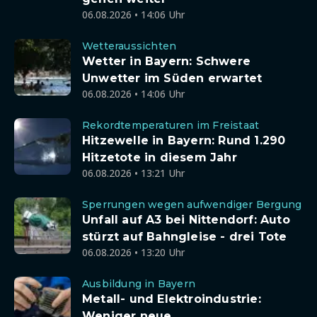
06.08.2026 • 14:06 Uhr
Wetteraussichten
Wetter in Bayern: Schwere
Unwetter im Süden erwartet
06.08.2026 • 14:06 Uhr
Rekordtemperaturen im Freistaat
Hitzewelle in Bayern: Rund 1.290
Hitzetote in diesem Jahr
06.08.2026 • 13:21 Uhr
Sperrungen wegen aufwendiger Bergung
Unfall auf A3 bei Nittendorf: Auto
stürzt auf Bahngleise - drei Tote
06.08.2026 • 13:20 Uhr
Ausbildung in Bayern
Metall- und Elektroindustrie:
Weniger neue