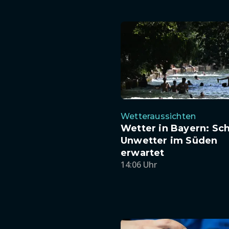
Wetteraussichten
Wetter in Bayern: Sc
Unwetter im Süden
erwartet
14:06 Uhr