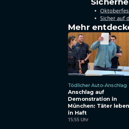
Sicherhe
Oktoberfest
Sicher auf
Mehr entdeck
Tödlicher Auto-Anschlag
Anschlag auf
Demonstration in
München: Täter leben
in Haft
15:55 Uhr