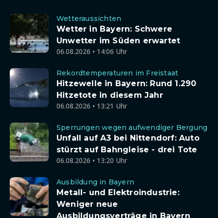
Wetteraussichten
Wetter in Bayern: Schwere
Unwetter im Süden erwartet
06.08.2026 • 14:06 Uhr
Rekordtemperaturen im Freistaat
Hitzewelle in Bayern: Rund 1.290
Hitzetote in diesem Jahr
06.08.2026 • 13:21 Uhr
Sperrungen wegen aufwendiger Bergung
Unfall auf A3 bei Nittendorf: Auto
stürzt auf Bahngleise - drei Tote
06.08.2026 • 13:20 Uhr
Ausbildung in Bayern
Metall- und Elektroindustrie:
Weniger neue
Ausbildungsverträge in Bayern