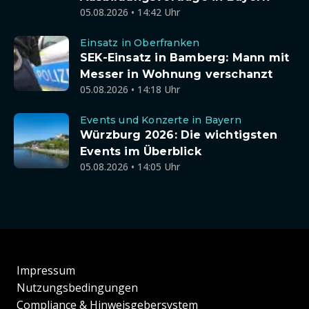
05.08.2026 • 14:42 Uhr
Einsatz in Oberfranken
SEK-Einsatz in Bamberg: Mann mit
Messer in Wohnung verschanzt
05.08.2026 • 14:18 Uhr
Events und Konzerte in Bayern
Würzburg 2026: Die wichtigsten
Events im Überblick
05.08.2026 • 14:05 Uhr
Impressum
Nutzungsbedingungen
Compliance & Hinweisgebersystem