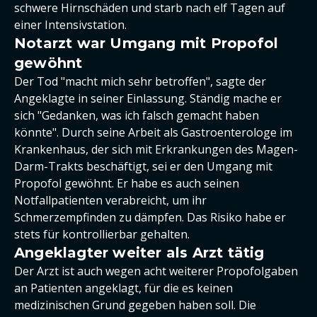
schwere Hirnschäden und starb nach elf Tagen auf
einer Intensivstation.
Notarzt war Umgang mit Propofol
gewöhnt
Der Tod "macht mich sehr betroffen", sagte der
Angeklagte in seiner Einlassung. Ständig mache er
sich "Gedanken, was ich falsch gemacht haben
könnte". Durch seine Arbeit als Gastroenterologe im
Krankenhaus, der sich mit Erkrankungen des Magen-
Darm-Trakts beschäftigt, sei er den Umgang mit
Propofol gewöhnt. Er habe es auch seinen
Notfallpatienten verabreicht, um ihr
Schmerzempfinden zu dämpfen. Das Risiko habe er
stets für kontrollierbar gehalten.
Angeklagter weiter als Arzt tätig
Der Arzt ist auch wegen acht weiterer Propofolgaben
an Patienten angeklagt, für die es keinen
medizinischen Grund gegeben haben soll. Die