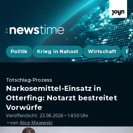
Politik
Krieg in Nahost
Wirtschaft
Pa
Totschlag-Prozess
Narkosemittel-Einsatz in
Otterfing: Notarzt bestreitet
Vorwürfe
Veröffentlicht:
23.06.2026 • 14:50 Uhr
von
Alice Majewski