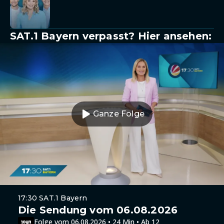
SAT.1 Bayern verpasst? Hier ansehen:
Ganze Folge
17:30 SAT.1 Bayern
Die Sendung vom 06.08.2026
Folge vom 06.08.2026 • 24 Min • Ab 12