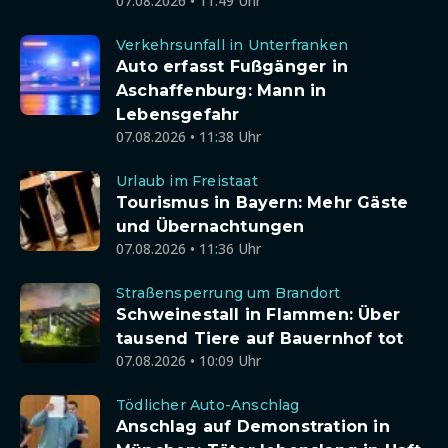
07.08.2026 • 11:49 Uhr
Verkehrsunfall in Unterfranken
Auto erfasst Fußgänger in
Aschaffenburg: Mann in
Lebensgefahr
07.08.2026 • 11:38 Uhr
Urlaub im Freistaat
Tourismus in Bayern: Mehr Gäste
und Übernachtungen
07.08.2026 • 11:36 Uhr
Straßensperrung um Brandort
Schweinestall in Flammen: Über
tausend Tiere auf Bauernhof tot
07.08.2026 • 10:09 Uhr
Tödlicher Auto-Anschlag
Anschlag auf Demonstration in