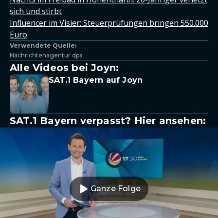
sich und stirbt
Influencer im Visier: Steuerprüfungen bringen 550.000
Euro
Verwendete Quelle:
Nachrichtenagentur dpa
Alle Videos bei Joyn:
SAT.1 Bayern auf Joyn
SAT.1 Bayern verpasst? Hier ansehen:
Ganze Folge