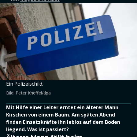
Ein Polizeischild.
Bild: Peter Kneffel/dpa
Mit Hilfe einer Leiter erntet ein älterer Mann
Kirschen von einem Baum. Am späten Abend
finden Einsatzkräfte ihn leblos auf dem Boden
liegend. Was ist passiert?