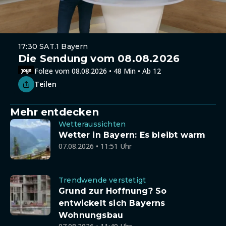
17:30 SAT.1 Bayern
Die Sendung vom 08.08.2026
Folge vom 08.08.2026 • 48 Min • Ab 12
Teilen
Mehr entdecken
Wetteraussichten
Wetter in Bayern: Es bleibt warm
07.08.2026 • 11:51 Uhr
Trendwende verstetigt
Grund zur Hoffnung? So
entwickelt sich Bayerns
Wohnungsbau