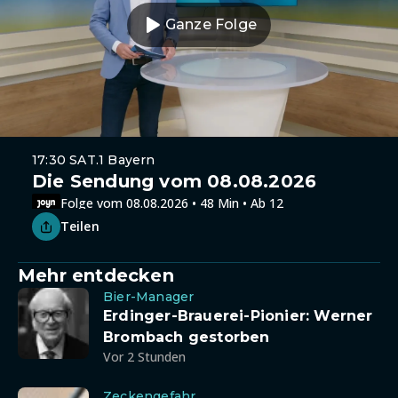
Ganze Folge
17:30 SAT.1 Bayern
Die Sendung vom 08.08.2026
Folge vom 08.08.2026 • 48 Min • Ab 12
Teilen
Mehr entdecken
Bier-Manager
Erdinger-Brauerei-Pionier: Werner
Brombach gestorben
Vor 2 Stunden
Zeckengefahr