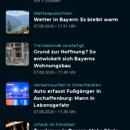
Vor 5 Stunden
Wetteraussichten
Wetter in Bayern: Es bleibt warm
07.08.2026 • 11:51 Uhr
Trendwende verstetigt
Grund zur Hoffnung? So
entwickelt sich Bayerns
Wohnungsbau
07.08.2026 • 11:49 Uhr
Verkehrsunfall in Unterfranken
Auto erfasst Fußgänger in
Aschaffenburg: Mann in
Lebensgefahr
07.08.2026 • 11:38 Uhr
Urlaub im Freistaat