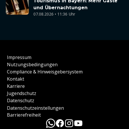
Tourismus in Bayern: Mehr Gäste
und Übernachtungen
07.08.2026 • 11:36 Uhr
Impressum
Nutzungsbedingungen
Compliance & Hinweisgebersystem
Kontakt
Karriere
Jugendschutz
Datenschutz
Datenschutzeinstellungen
Barrierefreiheit