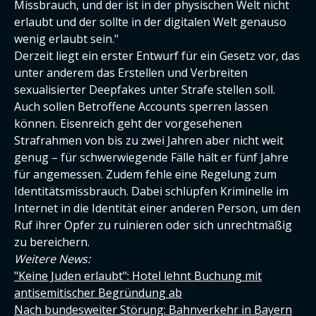
Missbrauch, und der ist in der physischen Welt nicht
erlaubt und der sollte in der digitalen Welt genauso
wenig erlaubt sein."
Derzeit liegt ein erster Entwurf für ein Gesetz vor, das
unter anderem das Erstellen und Verbreiten
sexualisierter Deepfakes unter Strafe stellen soll.
Auch sollen Betroffene Accounts sperren lassen
können. Eisenreich geht der vorgesehenen
Strafrahmen von bis zu zwei Jahren aber nicht weit
genug – für schwerwiegende Fälle hält er fünf Jahre
für angemessen. Zudem fehle eine Regelung zum
Identitätsmissbrauch. Dabei schlüpfen Kriminelle im
Internet in die Identität einer anderen Person, um den
Ruf ihrer Opfer zu ruinieren oder sich unrechtmäßig
zu bereichern.
Weitere News:
"Keine Juden erlaubt": Hotel lehnt Buchung mit
antisemitischer Begründung ab
Nach bundesweiter Störung: Bahnverkehr in Bayern