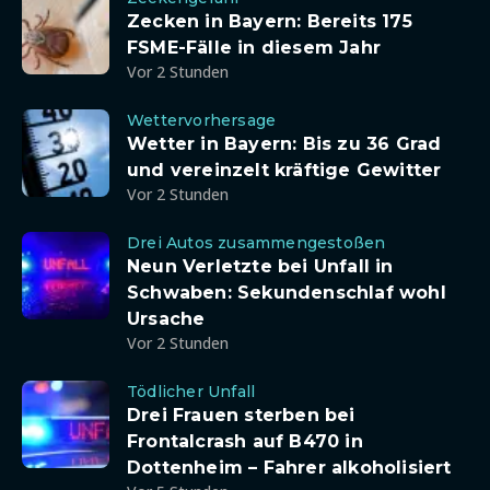
Zecken in Bayern: Bereits 175
FSME-Fälle in diesem Jahr
Vor 2 Stunden
Wettervorhersage
Wetter in Bayern: Bis zu 36 Grad
und vereinzelt kräftige Gewitter
Vor 2 Stunden
Drei Autos zusammengestoßen
Neun Verletzte bei Unfall in
Schwaben: Sekundenschlaf wohl
Ursache
Vor 2 Stunden
Tödlicher Unfall
Drei Frauen sterben bei
Frontalcrash auf B470 in
Dottenheim – Fahrer alkoholisiert