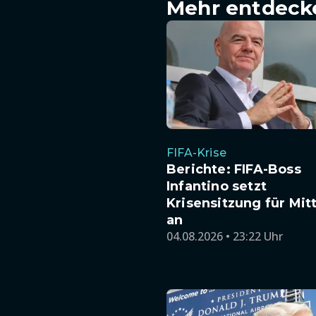
Mehr entdeck
FIFA-Krise
Berichte: FIFA-Boss
Infantino setzt
Krisensitzung für Mi
an
04.08.2026 • 23:22 Uhr