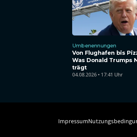
Umbenennungen
Von Flughafen bis Piz
Was Donald Trumps 
trägt
04.08.2026 • 17:41 Uhr
Impressum
Nutzungsbedingu