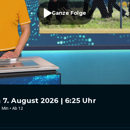
Ganze Folge
7. August 2026 | 6:25 Uhr
 Min • Ab 12