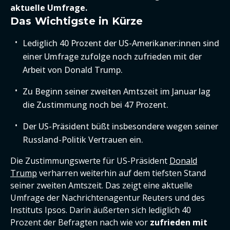
aktuelle Umfrage.
Das Wichtigste in Kürze
Lediglich 40 Prozent der US-Amerikaner:innen sind
einer Umfrage zufolge noch zufrieden mit der
Arbeit von Donald Trump.
Zu Beginn seiner zweiten Amtszeit im Januar lag
die Zustimmung noch bei 47 Prozent.
Der US-Präsident büßt insbesondere wegen seiner
Russland-Politik Vertrauen ein.
Die Zustimmungswerte für US-Präsident
Donald
Trump
verharren weiterhin auf dem tiefsten Stand
seiner zweiten Amtszeit. Das zeigt eine aktuelle
Umfrage der Nachrichtenagentur Reuters und des
Instituts Ipsos. Darin äußerten sich lediglich 40
Prozent der Befragten nach wie vor
zufrieden mit