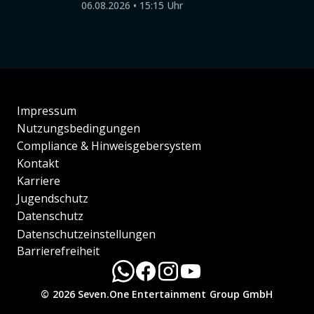
06.08.2026 • 15:15 Uhr
Impressum
Nutzungsbedingungen
Compliance & Hinweisgebersystem
Kontakt
Karriere
Jugendschutz
Datenschutz
Datenschutzeinstellungen
Barrierefreiheit
© 2026 Seven.One Entertainment Group GmbH