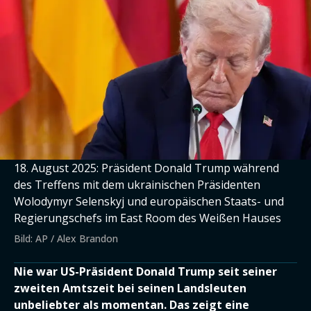
18. August 2025: Präsident Donald Trump während
des Treffens mit dem ukrainischen Präsidenten
Wolodymyr Selenskyj und europäischen Staats- und
Regierungschefs im East Room des Weißen Hauses
Bild: AP / Alex Brandon
Nie war US-Präsident Donald Trump seit seiner
zweiten Amtszeit bei seinen Landsleuten
unbeliebter als momentan. Das zeigt eine