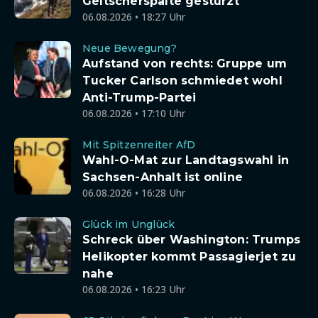
Geltscherspalte gestürzt
06.08.2026 • 18:27 Uhr
Neue Bewegung?
Aufstand von rechts: Gruppe um
Tucker Carlson schmiedet wohl
Anti-Trump-Partei
06.08.2026 • 17:10 Uhr
Mit Spitzenreiter AfD
Wahl-O-Mat zur Landtagswahl in
Sachsen-Anhalt ist online
06.08.2026 • 16:28 Uhr
Glück im Unglück
Schreck über Washington: Trumps
Helikopter kommt Passagierjet zu
nahe
06.08.2026 • 16:23 Uhr