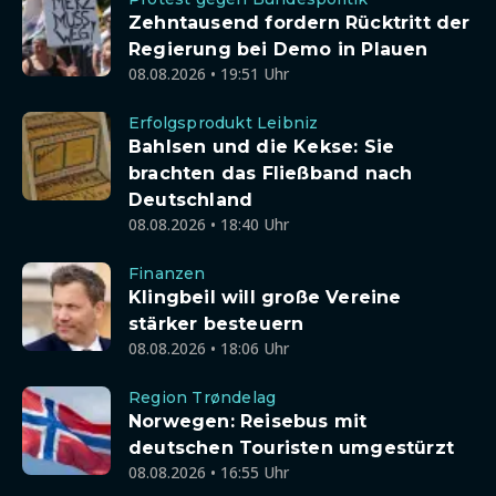
Zehntausend fordern Rücktritt der
Regierung bei Demo in Plauen
08.08.2026 • 19:51 Uhr
Erfolgsprodukt Leibniz
Bahlsen und die Kekse: Sie
brachten das Fließband nach
Deutschland
08.08.2026 • 18:40 Uhr
Finanzen
Klingbeil will große Vereine
stärker besteuern
08.08.2026 • 18:06 Uhr
Region Trøndelag
Norwegen: Reisebus mit
deutschen Touristen umgestürzt
08.08.2026 • 16:55 Uhr