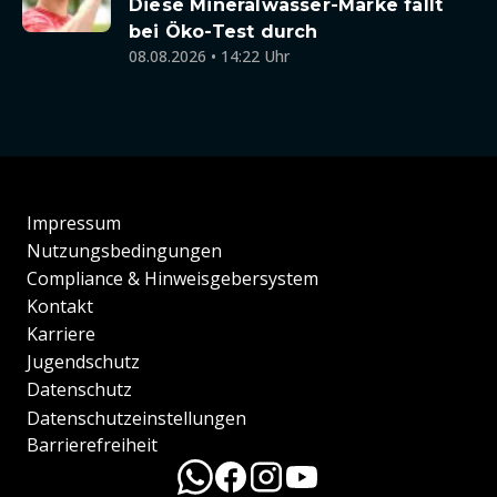
Diese Mineralwasser-Marke fällt
bei Öko-Test durch
08.08.2026 • 14:22 Uhr
Impressum
Nutzungsbedingungen
Compliance & Hinweisgebersystem
Kontakt
Karriere
Jugendschutz
Datenschutz
Datenschutzeinstellungen
Barrierefreiheit