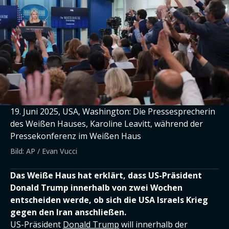
19. Juni 2025, USA, Washington: Die Pressesprecherin
des Weißen Hauses, Karoline Leavitt, während der
Pressekonferenz im Weißen Haus
Bild: AP / Evan Vucci
Das Weiße Haus hat erklärt, dass US-Präsident
Donald Trump innerhalb von zwei Wochen
entscheiden werde, ob sich die USA Israels Krieg
gegen den Iran anschließen.
US-Präsident
Donald Trump
will innerhalb der