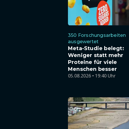
350 Forschungsarbeiten
ausgewertet
Meta-Studie belegt:
Weniger statt mehr
Proteine für viele
Menschen besser
05.08.2026 • 19:40 Uhr