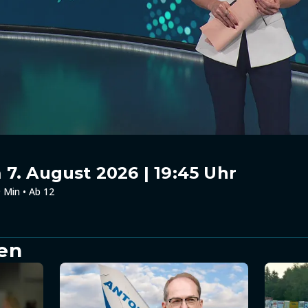
7. August 2026 | 19:45 Uhr
 Min • Ab 12
en