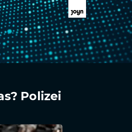
s? Polizei