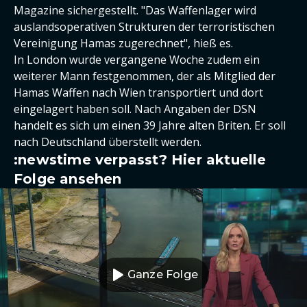
Magazine sichergestellt. "Das Waffenlager wird
auslandsoperativen Strukturen der terroristischen
Vereinigung Hamas zugerechnet", hieß es.
In London wurde vergangene Woche zudem ein
weiterer Mann festgenommen, der als Mitglied der
Hamas Waffen nach Wien transportiert und dort
eingelagert haben soll. Nach Angaben der DSN
handelt es sich um einen 39 Jahre alten Briten. Er soll
nach Deutschland überstellt werden.
:newstime verpasst? Hier aktuelle
Folge ansehen
Ganze Folge