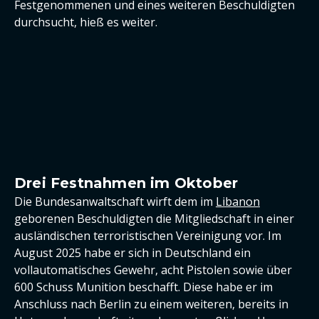
Festgenommenen und eines weiteren Beschuldigten
durchsucht, hieß es weiter.
Drei Festnahmen im Oktober
Die Bundesanwaltschaft wirft dem im
Libanon
geborenen Beschuldigten die Mitgliedschaft in einer
ausländischen terroristischen Vereinigung vor. Im
August 2025 habe er sich in Deutschland ein
vollautomatisches Gewehr, acht Pistolen sowie über
600 Schuss Munition beschafft. Diese habe er im
Anschluss nach Berlin zu einem weiteren, bereits in