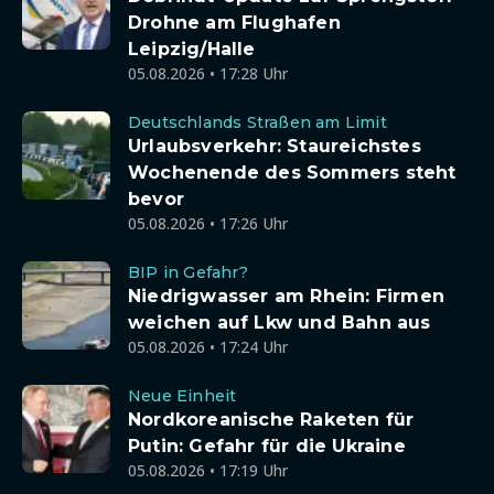
Drohne am Flughafen
Leipzig/Halle
05.08.2026 • 17:28 Uhr
Deutschlands Straßen am Limit
Urlaubsverkehr: Staureichstes
Wochenende des Sommers steht
bevor
05.08.2026 • 17:26 Uhr
BIP in Gefahr?
Niedrigwasser am Rhein: Firmen
weichen auf Lkw und Bahn aus
05.08.2026 • 17:24 Uhr
Neue Einheit
Nordkoreanische Raketen für
Putin: Gefahr für die Ukraine
05.08.2026 • 17:19 Uhr