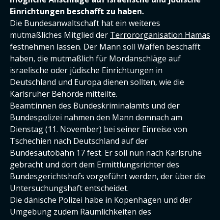
Einrichtungen beschafft zu haben.
Die Bundesanwaltschaft hat ein weiteres
mutmaßliches Mitglied der
Terrororganisation Hamas
festnehmen lassen. Der Mann soll Waffen beschafft
haben, die mutmaßlich für Mordanschläge auf
israelische oder jüdische Einrichtungen in
Deutschland und Europa dienen sollten, wie die
Karlsruher Behörde mitteilte.
Beamt:innen des Bundeskriminalamts und der
Bundespolizei nahmen den Mann demnach am
Dienstag (11. November) bei seiner Einreise von
Tschechien nach Deutschland auf der
Bundesautobahn 17 fest. Er soll nun nach Karlsruhe
gebracht und dort dem Ermittlungsrichter des
Bundesgerichtshofs vorgeführt werden, der über die
Untersuchungshaft entscheidet.
Die dänische Polizei habe in Kopenhagen und der
Umgebung zudem Räumlichkeiten des