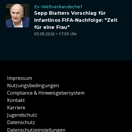
Ex-Weltverbandschef
Sepp Blatters Vorschlag für
Infantinos FIFA-Nachfolge: "Zeit
für eine Frau"
05.08.2026 • 17:09 Uhr
Impressum
Nutzungsbedingungen
Compliance & Hinweisgebersystem
Kontakt
Karriere
Jugendschutz
Datenschutz
Datenschutzeinstellungen