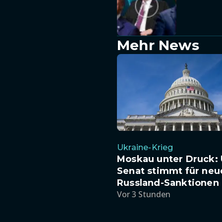
Mehr News
Ukraine-Krieg
Moskau unter Druck: 
Senat stimmt für neu
Russland-Sanktionen
Vor 3 Stunden