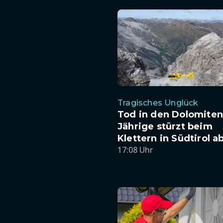
Tragisches Unglück
Tod in den Dolomiten:
Jährige stürzt beim
Klettern in Südtirol a
17:08 Uhr