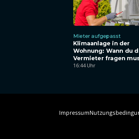
Mieter aufgepasst
Klimaanlage in der
Wohnung: Wann du d
Vermieter fragen mu
16:44 Uhr
Impressum
Nutzungsbedingu