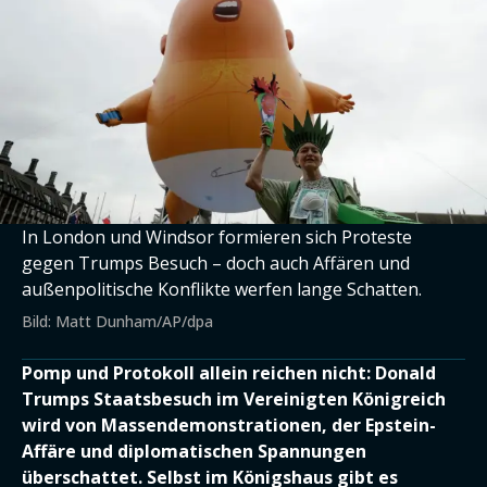
In London und Windsor formieren sich Proteste
gegen Trumps Besuch – doch auch Affären und
außenpolitische Konflikte werfen lange Schatten.
Bild: Matt Dunham/AP/dpa
Pomp und Protokoll allein reichen nicht: Donald
Trumps Staatsbesuch im Vereinigten Königreich
wird von Massendemonstrationen, der Epstein-
Affäre und diplomatischen Spannungen
überschattet. Selbst im Königshaus gibt es