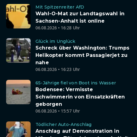
Mit Spitzenreiter AfD
Wahl-O-Mat zur Landtagswahl in
Sachsen-Anhalt ist online
06.08.2026 • 16:28 Uhr
Glück im Unglück
Schreck über Washington: Trumps
Helikopter kommt Passagierjet zu
nahe
06.08.2026 • 16:23 Uhr
65-Jährige fiel von Boot ins Wasser
Bodensee: Vermisste
Schwimmerin von Einsatzkräften
geborgen
06.08.2026 • 15:57 Uhr
Tödlicher Auto-Anschlag
Anschlag auf Demonstration in