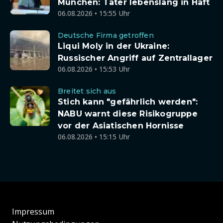
München: Täter lebenslang in Haft
06.08.2026 • 15:55 Uhr
Deutsche Firma getroffen
Liqui Moly in der Ukraine:
Russischer Angriff auf Zentrallager
06.08.2026 • 15:53 Uhr
Breitet sich aus
Stich kann "gefährlich werden":
NABU warnt diese Risikogruppe
vor der Asiatischen Hornisse
06.08.2026 • 15:15 Uhr
Impressum