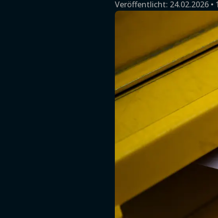
Veröffentlicht:
24.02.2026 • 