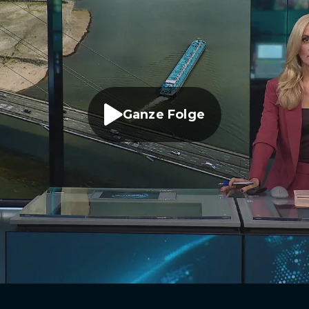
Ganze Folge