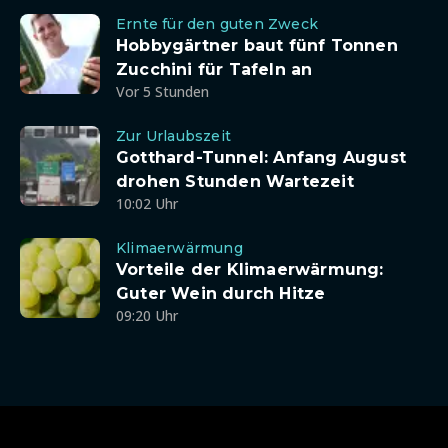
Ernte für den guten Zweck
Hobbygärtner baut fünf Tonnen
Zucchini für Tafeln an
Vor 5 Stunden
Zur Urlaubszeit
Gotthard-Tunnel: Anfang August
drohen Stunden Wartezeit
10:02 Uhr
Klimaerwärmung
Vorteile der Klimaerwärmung:
Guter Wein durch Hitze
09:20 Uhr