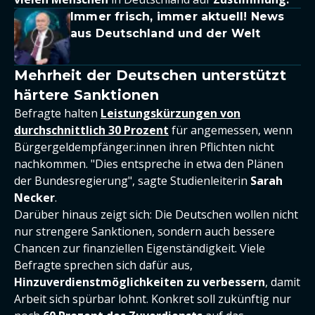
Immer frisch, immer aktuell! News
aus Deutschland und der Welt
Mehrheit der Deutschen unterstützt
härtere Sanktionen
Befragte halten
Leistungskürzungen von
durchschnittlich 30 Prozent
für angemessen, wenn
Bürgergeldempfänger:innen ihren Pflichten nicht
nachkommen. "Dies entspreche in etwa den Plänen
der Bundesregierung", sagte Studienleiterin
Sarah
Necker
.
Darüber hinaus zeigt sich: Die Deutschen wollen nicht
nur strengere Sanktionen, sondern auch bessere
Chancen zur finanziellen Eigenständigkeit. Viele
Befragte sprechen sich dafür aus,
Hinzuverdienstmöglichkeiten zu verbessern
, damit
Arbeit sich spürbar lohnt. Konkret soll zukünftig nur