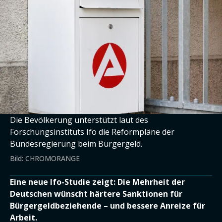
Die Bevölkerung unterstützt laut des
Forschungsinstituts Ifo die Reformpläne der
Bundesregierung beim Bürgergeld.
Bild: CHROMORANGE
Eine neue Ifo-Studie zeigt: Die Mehrheit der
Deutschen wünscht härtere Sanktionen für
Bürgergeldbeziehende – und bessere Anreize für
Arbeit.