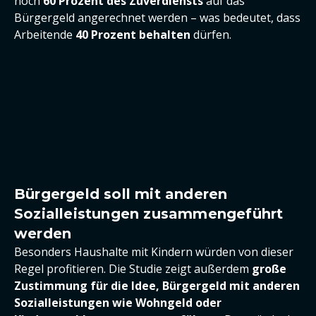
noch
60 Prozent des Zuverdiensts
auf das
Bürgergeld angerechnet werden – was bedeutet, dass
Arbeitende
40 Prozent behalten
dürfen.
Bürgergeld soll mit anderen
Sozialleistungen zusammengeführt
werden
Besonders Haushalte mit Kindern würden von dieser
Regel profitieren. Die Studie zeigt außerdem
große
Zustimmung für die Idee, Bürgergeld mit anderen
Sozialleistungen wie Wohngeld oder