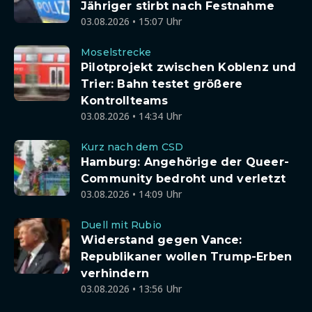
Jähriger stirbt nach Festnahme
03.08.2026 • 15:07 Uhr
Moselstrecke
Pilotprojekt zwischen Koblenz und
Trier: Bahn testet größere
Kontrollteams
03.08.2026 • 14:34 Uhr
Kurz nach dem CSD
Hamburg: Angehörige der Queer-
Community bedroht und verletzt
03.08.2026 • 14:09 Uhr
Duell mit Rubio
Widerstand gegen Vance:
Republikaner wollen Trump-Erben
verhindern
03.08.2026 • 13:56 Uhr