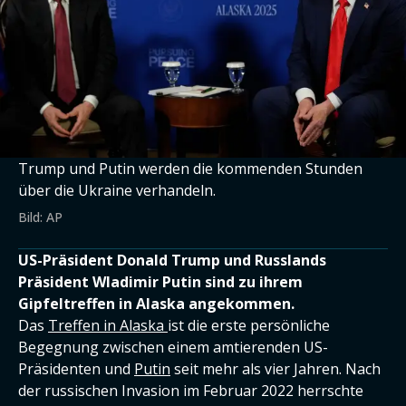
Trump und Putin werden die kommenden Stunden
über die Ukraine verhandeln.
Bild: AP
US-Präsident Donald Trump und Russlands
Präsident Wladimir Putin sind zu ihrem
Gipfeltreffen in Alaska angekommen.
Das
Treffen in Alaska
ist die erste persönliche
Begegnung zwischen einem amtierenden US-
Präsidenten und
Putin
seit mehr als vier Jahren. Nach
der russischen Invasion im Februar 2022 herrschte