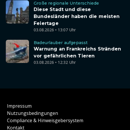
Große regionale Unterschiede
Diese Stadt und diese
Bundesländer haben die meisten
Feiertage
03.08.2026 • 13:07 Uhr
Badeurlauber aufgepasst
Warnung an Frankreichs Stränden
vor gefährlichen Tieren
03.08.2026 • 12:32 Uhr
Impressum
Nutzungsbedingungen
Compliance & Hinweisgebersystem
Kontakt