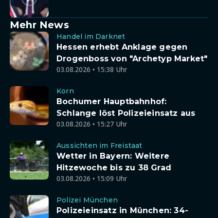
Mehr News
Handel im Darknet
Hessen erhebt Anklage gegen
Drogenboss von "Archetyp Market"
03.08.2026 • 15:38 Uhr
Korn
Bochumer Hauptbahnhof:
Schlange löst Polizeieinsatz aus
03.08.2026 • 15:27 Uhr
Aussichten im Freistaat
Wetter in Bayern: Weitere
Hitzewoche bis zu 38 Grad
03.08.2026 • 15:09 Uhr
Polizei München
Polizeieinsatz in München: 34-