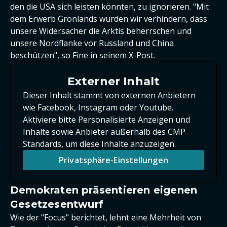
den die USA sich leisten könnten, zu ignorieren. "Mit
dem Erwerb Grönlands würden wir verhindern, dass
unsere Widersacher die Arktis beherrschen und
unsere Nordflanke vor Russland und China
beschützen", so Fine in seinem X-Post.
Externer Inhalt
Dieser Inhalt stammt von externen Anbietern
wie Facebook, Instagram oder Youtube.
Aktiviere bitte Personalisierte Anzeigen und
Inhalte sowie Anbieter außerhalb des CMP
Standards, um diese Inhalte anzuzeigen.
Privatsphäre-Einstellungen
Demokraten präsentieren eigenen
Gesetzesentwurf
Wie der "Focus" berichtet, lehnt eine Mehrheit von