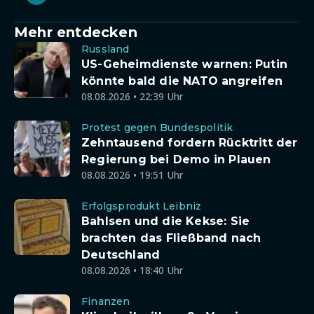
Mehr entdecken
Russland
US-Geheimdienste warnen: Putin
könnte bald die NATO angreifen
08.08.2026 • 22:39 Uhr
Protest gegen Bundespolitik
Zehntausend fordern Rücktritt der
Regierung bei Demo in Plauen
08.08.2026 • 19:51 Uhr
Erfolgsprodukt Leibniz
Bahlsen und die Kekse: Sie
brachten das Fließband nach
Deutschland
08.08.2026 • 18:40 Uhr
Finanzen