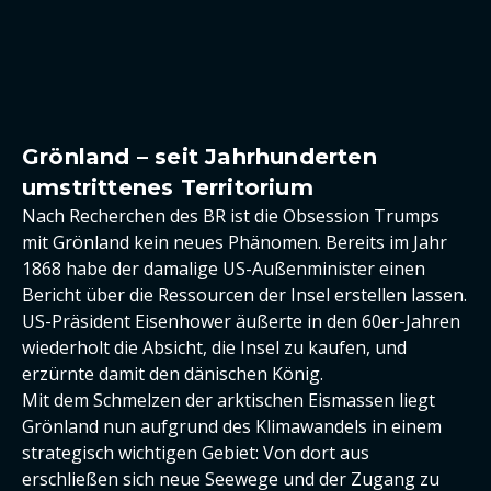
Grönland – seit Jahrhunderten
umstrittenes Territorium
Nach Recherchen des BR ist die Obsession Trumps
mit Grönland kein neues Phänomen. Bereits im Jahr
1868 habe der damalige US-Außenminister einen
Bericht über die Ressourcen der Insel erstellen lassen.
US-Präsident Eisenhower äußerte in den 60er-Jahren
wiederholt die Absicht, die Insel zu kaufen, und
erzürnte damit den dänischen König.
Mit dem Schmelzen der arktischen Eismassen liegt
Grönland nun aufgrund des Klimawandels in einem
strategisch wichtigen Gebiet: Von dort aus
erschließen sich neue Seewege und der Zugang zu