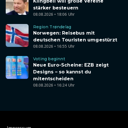
Klingbeil will große Vereine
stärker besteuern
08.08.2026 • 18:06 Uhr
Region Trøndelag
Norwegen: Reisebus mit
deutschen Touristen umgestürzt
08.08.2026 • 16:55 Uhr
Voting beginnt
Neue Euro-Scheine: EZB zeigt
Designs – so kannst du
mitentscheiden
08.08.2026 • 16:24 Uhr