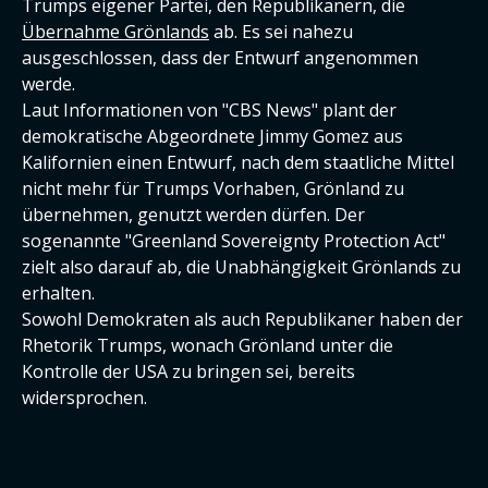
Trumps eigener Partei, den Republikanern, die
Übernahme Grönlands
ab. Es sei nahezu
ausgeschlossen, dass der Entwurf angenommen
werde.
Laut Informationen von "CBS News" plant der
demokratische Abgeordnete Jimmy Gomez aus
Kalifornien einen Entwurf, nach dem staatliche Mittel
nicht mehr für Trumps Vorhaben, Grönland zu
übernehmen, genutzt werden dürfen. Der
sogenannte "Greenland Sovereignty Protection Act"
zielt also darauf ab, die Unabhängigkeit Grönlands zu
erhalten.
Sowohl Demokraten als auch Republikaner haben der
Rhetorik Trumps, wonach Grönland unter die
Kontrolle der USA zu bringen sei, bereits
widersprochen.