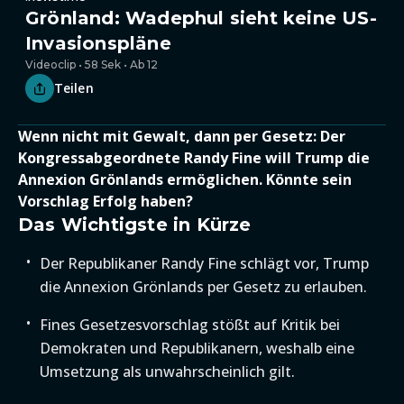
Grönland: Wadephul sieht keine US-
Invasionspläne
Videoclip • 58 Sek • Ab 12
Teilen
Wenn nicht mit Gewalt, dann per Gesetz: Der
Kongressabgeordnete Randy Fine will Trump die
Annexion Grönlands ermöglichen. Könnte sein
Vorschlag Erfolg haben?
Das Wichtigste in Kürze
Der Republikaner Randy Fine schlägt vor, Trump
die Annexion Grönlands per Gesetz zu erlauben.
Fines Gesetzesvorschlag stößt auf Kritik bei
Demokraten und Republikanern, weshalb eine
Umsetzung als unwahrscheinlich gilt.