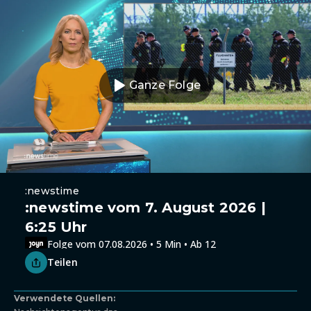
Ganze Folge
:newstime
:newstime vom 7. August 2026 |
6:25 Uhr
Folge vom 07.08.2026 • 5 Min • Ab 12
Teilen
Verwendete Quellen: