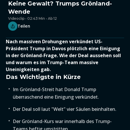
Keine Gewalt? Trumps Grönland-
Wende
Videoclip • 02:43 Min • Ab 12
Teilen
Nach massiven Drohungen verkündet US-
Präsident Trump in Davos plötzlich eine Einigung
in der Grönland-Frage. Wie der Deal aussehen soll
und warum es im Trump-Team massive
Uneinigkeiten gab.
Das Wichtigste in Kürze
Im Grönland-Streit hat Donald Trump
überraschend eine Einigung verkündet.
Der Deal soll laut "Welt" vier Säulen beinhalten.
Der Grönland-Kurs war innerhalb des Trump-
Teams heftig umstritten.