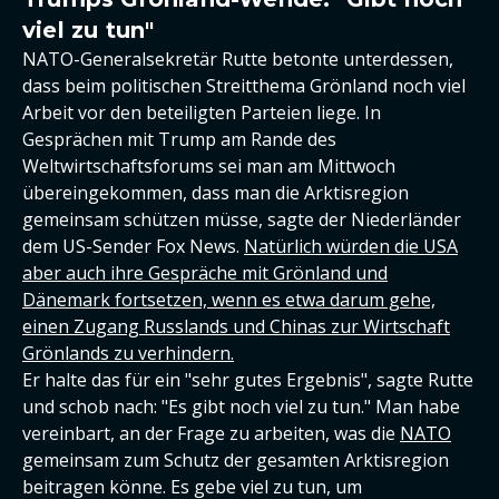
viel zu tun"
NATO-Generalsekretär Rutte betonte unterdessen,
dass beim politischen Streitthema Grönland noch viel
Arbeit vor den beteiligten Parteien liege. In
Gesprächen mit Trump am Rande des
Weltwirtschaftsforums sei man am Mittwoch
übereingekommen, dass man die Arktisregion
gemeinsam schützen müsse, sagte der Niederländer
dem US-Sender Fox News.
Natürlich würden die USA
aber auch ihre Gespräche mit Grönland und
Dänemark fortsetzen, wenn es etwa darum gehe,
einen Zugang Russlands und Chinas zur Wirtschaft
Grönlands zu verhindern.
Er halte das für ein "sehr gutes Ergebnis", sagte Rutte
und schob nach: "Es gibt noch viel zu tun." Man habe
vereinbart, an der Frage zu arbeiten, was die
NATO
gemeinsam zum Schutz der gesamten Arktisregion
beitragen könne. Es gebe viel zu tun, um