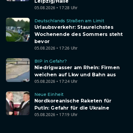
Leipzig/Halle
05.08.2026 • 17:28 Uhr
Deutschlands Straßen am Limit
Urlaubsverkehr: Staureichstes
Wochenende des Sommers steht
bevor
05.08.2026 • 17:26 Uhr
BIP in Gefahr?
Niedrigwasser am Rhein: Firmen
weichen auf Lkw und Bahn aus
05.08.2026 • 17:24 Uhr
Neue Einheit
Nordkoreanische Raketen für
Putin: Gefahr für die Ukraine
05.08.2026 • 17:19 Uhr