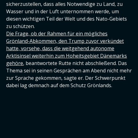
sicherzustellen, dass alles Notwendige zu Land, zu
Wasser und in der Luft unternommen werde, um
diesen wichtigen Teil der Welt und des Nato-Gebiets
zu schützen.
Die Frage, ob der Rahmen für ein mögliches
Grönland-Abkommen, den Trump zuvor verkündet
hatte, vorsehe, dass die weitgehend autonome
Arktisinsel weiterhin zum Hoheitsgebiet Dänemarks
gehöre
, beantwortete Rutte nicht abschließend. Das
Thema sei in seinen Gesprächen am Abend nicht mehr
zur Sprache gekommen, sagte er. Der Schwerpunkt
dabei lag demnach auf dem Schutz Grönlands.