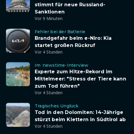
stimmt für neue Russland-
Sanktionen
Vor 9 Minuten
Fehler bei der Batterie
Brandgefahr beim e-Niro: Kia
startet großen Rückruf
Vor 4 Stunden
Im :newstime-Interview
Experte zum Hitze-Rekord im
Mittelmeer: "Stress der Tiere kann
zum Tod führen"
Vor 4 Stunden
Tragisches Unglück
Tod in den Dolomiten: 14-Jährige
stürzt beim Klettern in Südtirol ab
Vor 4 Stunden