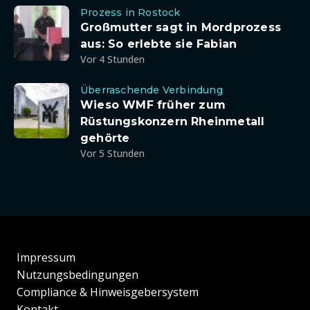
Prozess in Rostock
Großmutter sagt in Mordprozess
aus: So erlebte sie Fabian
Vor 4 Stunden
Überraschende Verbindung
Wieso WMF früher zum
Rüstungskonzern Rheinmetall
gehörte
Vor 5 Stunden
Impressum
Nutzungsbedingungen
Compliance & Hinweisgebersystem
Kontakt