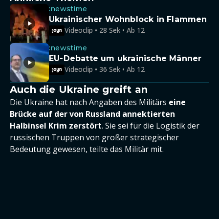
:newstime
Ukrainischer Wohnblock in Flammen
Videoclip • 28 Sek • Ab 12
:newstime
EU-Debatte um ukrainische Männer
Videoclip • 36 Sek • Ab 12
Auch die Ukraine greift an
Die Ukraine hat nach Angaben des Militärs
eine
Brücke auf der von Russland annektierten
Halbinsel Krim zerstört
. Sie sei für die Logistik der
russischen Truppen von großer strategischer
Bedeutung gewesen, teilte das Militär mit.