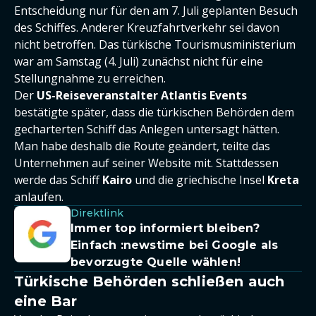
Entscheidung nur für den am 7. Juli geplanten Besuch
des Schiffes. Anderer Kreuzfahrtverkehr sei davon
nicht betroffen. Das türkische Tourismusministerium
war am Samstag (4. Juli) zunächst nicht für eine
Stellungnahme zu erreichen.
Der
US-Reiseveranstalter Atlantis Events
bestätigte später, dass die türkischen Behörden dem
gecharterten Schiff das Anlegen untersagt hätten.
Man habe deshalb die Route geändert, teilte das
Unternehmen auf seiner Website mit. Stattdessen
werde das Schiff
Kairo
und die griechische Insel
Kreta
anlaufen.
Direktlink
Immer top informiert bleiben?
Einfach
:newstime
bei Google als
bevorzugte Quelle wählen!
Türkische Behörden schließen auch
eine Bar