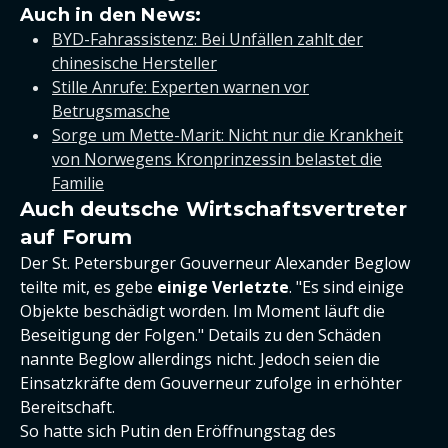
Auch in den News:
BYD-Fahrassistenz: Bei Unfällen zahlt der
chinesische Hersteller
Stille Anrufe: Experten warnen vor
Betrugsmasche
Sorge um Mette-Marit: Nicht nur die Krankheit
von Norwegens Kronprinzessin belastet die
Familie
Auch deutsche Wirtschaftsvertreter
auf Forum
Der St. Petersburger Gouverneur Alexander Beglow
teilte mit, es gebe
einige Verletzte
. "Es sind einige
Objekte beschädigt worden. Im Moment läuft die
Beseitigung der Folgen." Details zu den Schäden
nannte Beglow allerdings nicht. Jedoch seien die
Einsatzkräfte dem Gouverneur zufolge in erhöhter
Bereitschaft.
So hatte sich Putin den Eröffnungstag des