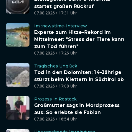
startet großen Rückruf
07.08.2026 • 17:31 Uhr
Im :newstime-Interview
Experte zum Hitze-Rekord im
Mittelmeer: "Stress der Tiere kann
zum Tod führen"
07.08.2026 • 17:26 Uhr
Tragisches Unglück
Tod in den Dolomiten: 14-Jährige
stürzt beim Klettern in Südtirol ab
07.08.2026 • 17:08 Uhr
Prozess in Rostock
Großmutter sagt in Mordprozess
aus: So erlebte sie Fabian
07.08.2026 • 16:54 Uhr