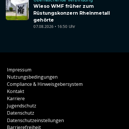
Überraschende Verbindung
Wieso WMF früher zum
Rüstungskonzern Rheinmetall
gehörte
07.08.2026 • 16:50 Uhr
Impressum
Nutzungsbedingungen
Compliance & Hinweisgebersystem
Kontakt
Karriere
Jugendschutz
Datenschutz
Datenschutzeinstellungen
Barrierefreiheit