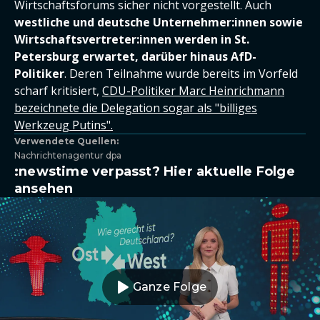
Wirtschaftsforums sicher nicht vorgestellt. Auch
westliche und deutsche Unternehmer:innen sowie
Wirtschaftsvertreter:innen werden in St.
Petersburg erwartet, darüber hinaus AfD-
Politiker
. Deren Teilnahme wurde bereits im Vorfeld
scharf kritisiert,
CDU-Politiker Marc Heinrichmann
bezeichnete die Delegation sogar als "billiges
Werkzeug Putins".
Verwendete Quellen:
Nachrichtenagentur dpa
:newstime verpasst? Hier aktuelle Folge
ansehen
Ganze Folge