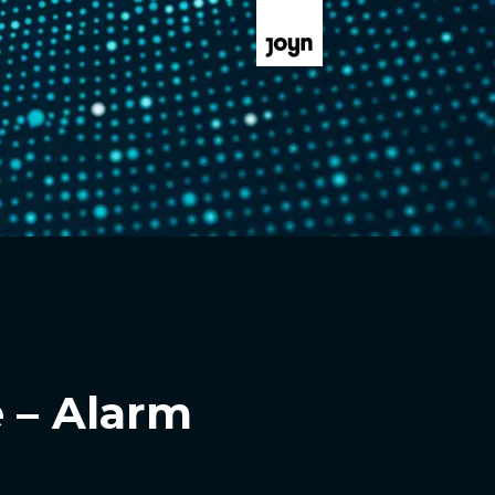
 – Alarm