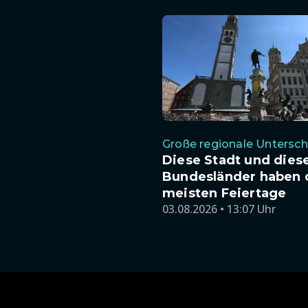
Große regionale Untersc
Diese Stadt und dies
Bundesländer haben 
meisten Feiertage
03.08.2026 • 13:07 Uhr