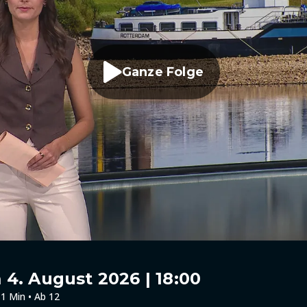
Ganze Folge
4. August 2026 | 18:00
1 Min • Ab 12