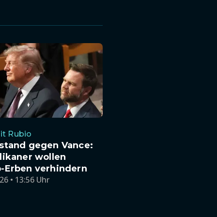
it Rubio
stand gegen Vance:
likaner wollen
-Erben verhindern
26 • 13:56 Uhr