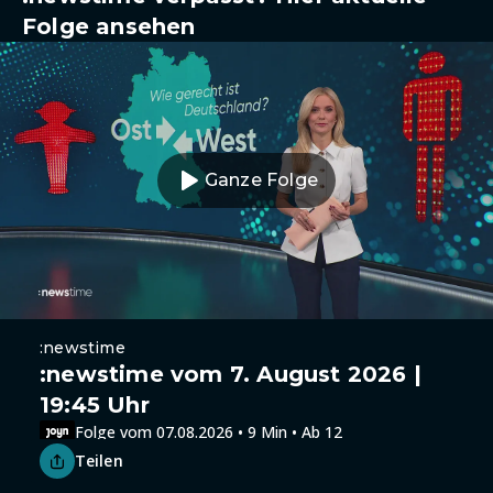
Folge ansehen
Ganze Folge
:newstime
:newstime vom 7. August 2026 |
19:45 Uhr
Folge vom 07.08.2026 • 9 Min • Ab 12
Teilen