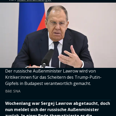
Der russische Außenminister Lawrow wird von
Kritiker:innen für das Scheitern des Trump-Putin-
Gipfels in Budapest verantwortlich gemacht.
Bild: SNA
Wochenlang war Sergej Lawrow abgetaucht, doch
nun meldet sich der russische Außenminister
zurück. In einer Rede thematisierte er die