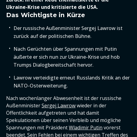
Ukraine-Krise und kritisierte die USA.
Das Wichtigste in Kürze
Der russische Außenminister Sergej Lawrow ist
zurück auf der politischen Bühne.
Nach Gerüchten über Spannungen mit Putin
äußerte er sich nun zur Ukraine-Krise und hob
Trumps Dialogbereitschaft hervor.
Lawrow verteidigte erneut Russlands Kritik an der
NATO-Osterweiterung.
Nach wochenlanger Abwesenheit ist der russische
Außenminister
Sergej Lawrow
wieder in der
Öffentlichkeit aufgetreten und hat damit
Spekulationen über seinen Verbleib und mögliche
Spannungen mit Präsident
Wladimir Putin
vorerst
beendet. Sein Fehlen bei einem wichtigen Treffen des