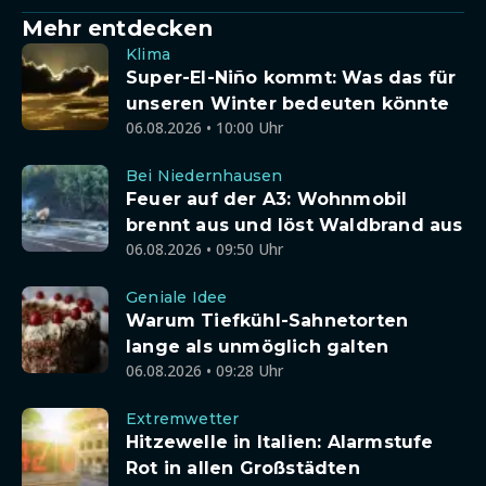
Mehr entdecken
Klima
Super-El-Niño kommt: Was das für
unseren Winter bedeuten könnte
06.08.2026 • 10:00 Uhr
Bei Niedernhausen
Feuer auf der A3: Wohnmobil
brennt aus und löst Waldbrand aus
06.08.2026 • 09:50 Uhr
Geniale Idee
Warum Tiefkühl-Sahnetorten
lange als unmöglich galten
06.08.2026 • 09:28 Uhr
Extremwetter
Hitzewelle in Italien: Alarmstufe
Rot in allen Großstädten