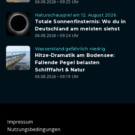
06.08.2026 • 09:25 Uhr
Naturschauspiel am 12. August 2026
Totale Sonnenfinsternis: Wo du in
Deutschland am meisten siehst
06.08.2026 • 09:24 Uhr
Wasserstand gefährlich niedrig
Hitze-Dramatik am Bodensee:
Fallende Pegel belasten
Schifffahrt & Natur
06.08.2026 • 09:19 Uhr
Impressum
Nutzungsbedingungen