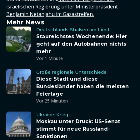
israelischen Regierung unter Ministerpräsident
Benjamin Netanjahu im Gazastreifen.
Mehr News
Deutschlands Straßen am Limit
Staureichstes Wochenende: Hier
geht auf den Autobahnen nichts
mehr
Vor 1 Minute
Große regionale Unterschiede
Diese Stadt und diese
Bundesländer haben die meisten
Feiertage
Vor 25 Minuten
Ukraine-Krieg
Moskau unter Druck: US-Senat
stimmt für neue Russland-
Sanktionen