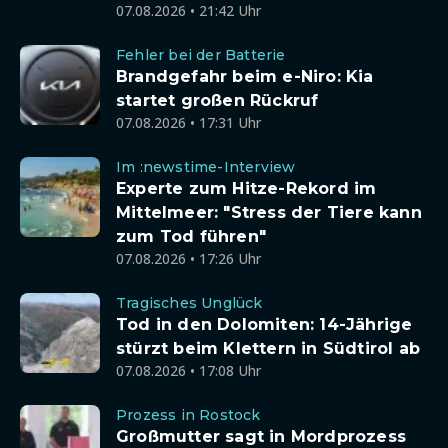
07.08.2026 • 21:42 Uhr
Fehler bei der Batterie
Brandgefahr beim e-Niro: Kia
startet großen Rückruf
07.08.2026 • 17:31 Uhr
Im :newstime-Interview
Experte zum Hitze-Rekord im
Mittelmeer: "Stress der Tiere kann
zum Tod führen"
07.08.2026 • 17:26 Uhr
Tragisches Unglück
Tod in den Dolomiten: 14-Jährige
stürzt beim Klettern in Südtirol ab
07.08.2026 • 17:08 Uhr
Prozess in Rostock
Großmutter sagt in Mordprozess