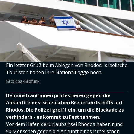
Ein letzter Gruß beim Ablegen von Rhodos: Israelische
Touristen halten ihre Nationalflagge hoch.
Bild: dpa-Bildfunk
Demonstrant:innen protestieren gegen die
Ankunft eines israelischen Kreuzfahrtschiffs auf
Rhodos. Die Polizei greift ein, um die Blockade zu
verhindern - es kommt zu Festnahmen.
Vor dem Hafen derUrlaubsinsel Rhodos haben rund
50 Menschen gegen die Ankunft eines israelischen