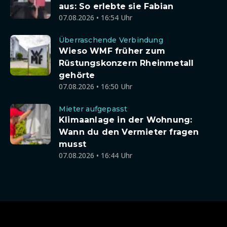
aus: So erlebte sie Fabian
07.08.2026 • 16:54 Uhr
Überraschende Verbindung
Wieso WMF früher zum
Rüstungskonzern Rheinmetall
gehörte
07.08.2026 • 16:50 Uhr
Mieter aufgepasst
Klimaanlage in der Wohnung:
Wann du den Vermieter fragen
musst
07.08.2026 • 16:44 Uhr