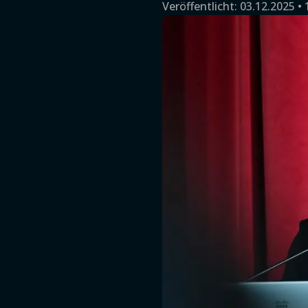
Veröffentlicht:
03.12.2025 • 