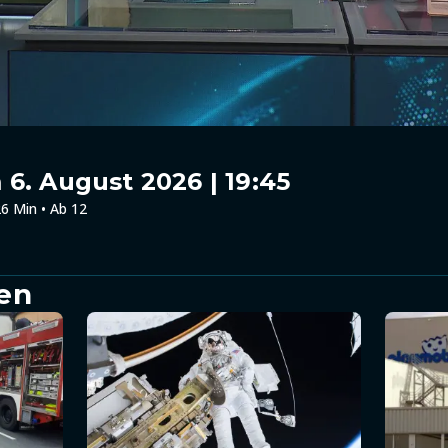
6. August 2026 | 19:45
6 Min • Ab 12
en