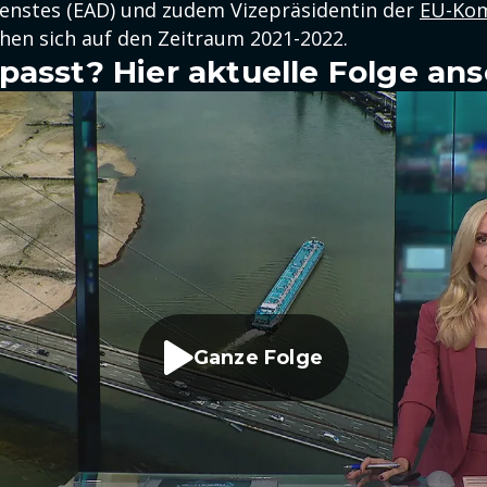
enstes (EAD) und zudem Vizepräsidentin der
EU-Ko
hen sich auf den Zeitraum 2021-2022.
passt? Hier aktuelle Folge an
Ganze Folge