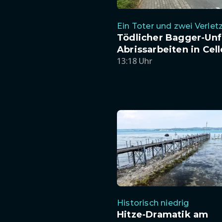
Ein Toter und zwei Verlet
Tödlicher Bagger-Unfa
Abrissarbeiten in Cell
13:18 Uhr
Historisch niedrig
Hitze-Dramatik am