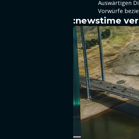
Auswärtigen Di
Vorwürfe bezie
:newstime ver