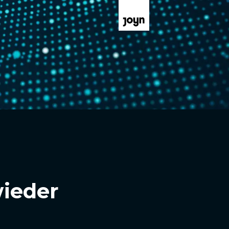
ieder