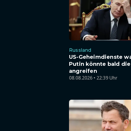
Russland
US-Geheimdienste w
Putin könnte bald di
angreifen
08.08.2026 • 22:39 Uhr