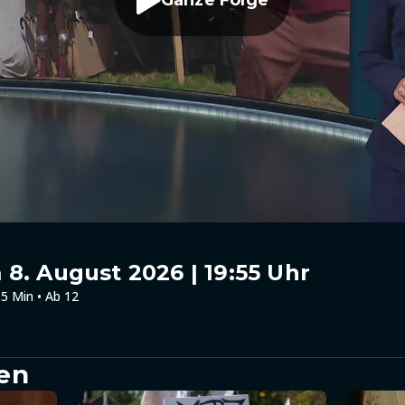
Ganze Folge
8. August 2026 | 19:55 Uhr
5 Min • Ab 12
en