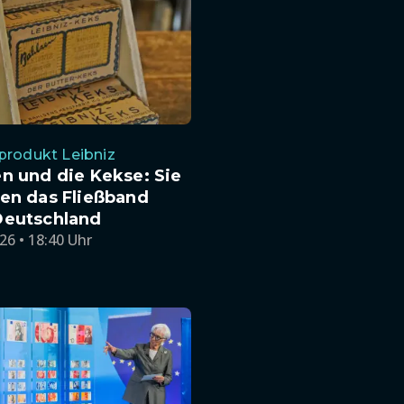
produkt Leibniz
n und die Kekse: Sie
en das Fließband
Deutschland
26 • 18:40 Uhr