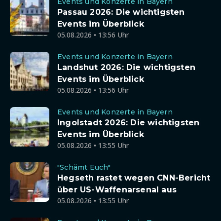
Events und Konzerte in Bayern
Passau 2026: Die wichtigsten
Events im Überblick
05.08.2026 • 13:56 Uhr
Events und Konzerte in Bayern
Landshut 2026: Die wichtigsten
Events im Überblick
05.08.2026 • 13:56 Uhr
Events und Konzerte in Bayern
Ingolstadt 2026: Die wichtigsten
Events im Überblick
05.08.2026 • 13:55 Uhr
"Schämt Euch"
Hegseth rastet wegen CNN-Bericht
über US-Waffenarsenal aus
05.08.2026 • 13:55 Uhr