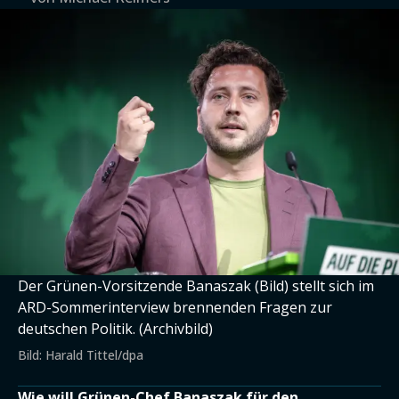
Der Grünen-Vorsitzende Banaszak (Bild) stellt sich im
ARD-Sommerinterview brennenden Fragen zur
deutschen Politik. (Archivbild)
Bild: Harald Tittel/dpa
Wie will Grünen-Chef Banaszak für den