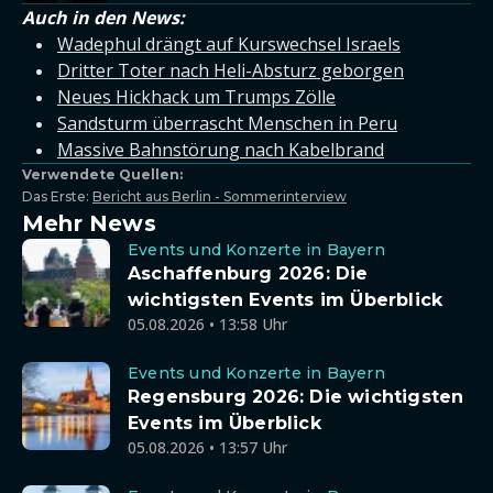
Auch in den News:
Wadephul drängt auf Kurswechsel Israels
Dritter Toter nach Heli-Absturz geborgen
Neues Hickhack um Trumps Zölle
Sandsturm überrascht Menschen in Peru
Massive Bahnstörung nach Kabelbrand
Verwendete Quellen:
Das Erste:
Bericht aus Berlin - Sommerinterview
Mehr News
Events und Konzerte in Bayern
Aschaffenburg 2026: Die
wichtigsten Events im Überblick
05.08.2026 • 13:58 Uhr
Events und Konzerte in Bayern
Regensburg 2026: Die wichtigsten
Events im Überblick
05.08.2026 • 13:57 Uhr