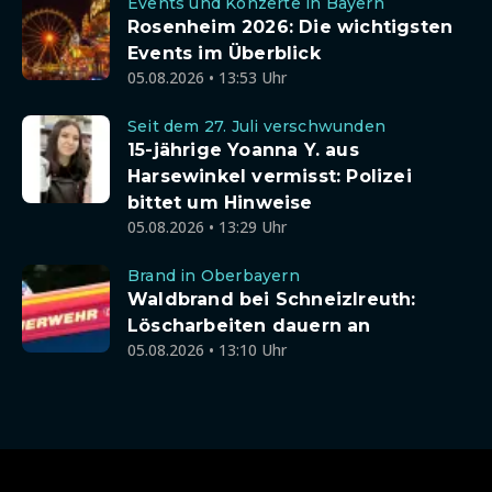
Events und Konzerte in Bayern
Rosenheim 2026: Die wichtigsten
Events im Überblick
05.08.2026 • 13:53 Uhr
Seit dem 27. Juli verschwunden
15-jährige Yoanna Y. aus
Harsewinkel vermisst: Polizei
bittet um Hinweise
05.08.2026 • 13:29 Uhr
Brand in Oberbayern
Waldbrand bei Schneizlreuth:
Löscharbeiten dauern an
05.08.2026 • 13:10 Uhr